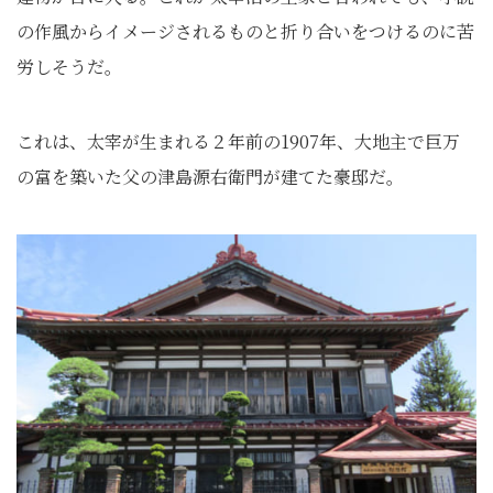
の作風からイメージされるものと折り合いをつけるのに苦
労しそうだ。
これは、太宰が生まれる２年前の1907年、大地主で巨万
の富を築いた父の津島源右衛門が建てた豪邸だ。