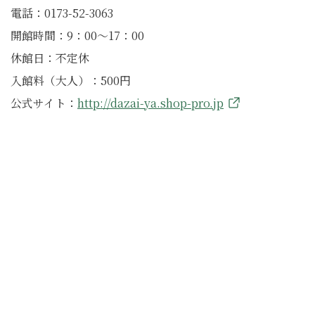
電話：0173-52-3063
開館時間：9：00～17：00
休館日：不定休
入館料（大人）：500円
公式サイト：
http://dazai-ya.shop-pro.jp