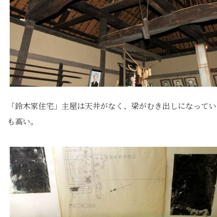
「鈴木家住宅」主屋は天井がなく、梁がむき出しになってい
も高い。