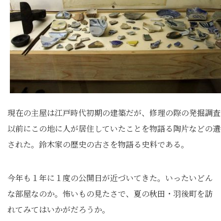
現在の主屋は江戸時代初期の建築だが、修理の際の発掘調査
以前にこの地に人が居住していたことを物語る陶片などの遺
された。鈴木家の歴史の古さを物語る史料である。
今年も１年に１度の公開日が近づいてきた。いったいどん
な部屋なのか。怖いもの見たさで、夏の秋田・羽後町を訪
れてみてはいかがだろうか。