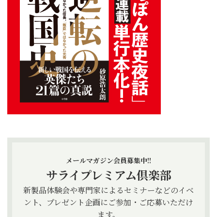
メールマガジン会員募集中!!
サライプレミアム倶楽部
新製品体験会や専門家によるセミナーなどのイベ
ント、プレゼント企画にご参加・ご応募いただけ
ます。