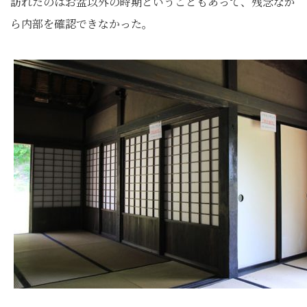
訪れたのはお盆以外の時期ということもあって、残念なが
ら内部を確認できなかった。