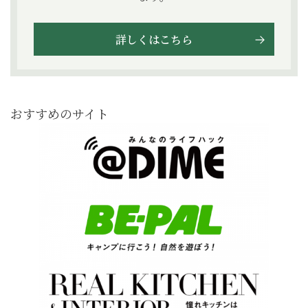
詳しくはこちら
おすすめのサイト