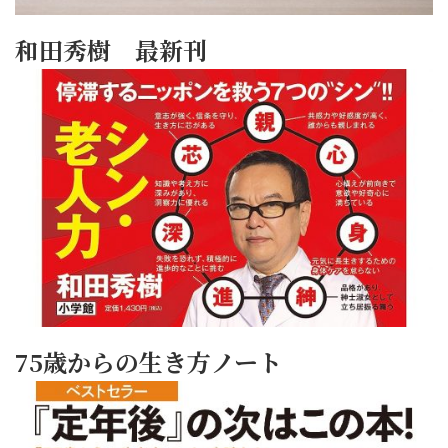
和田秀樹 最新刊
75歳からの生き方ノート