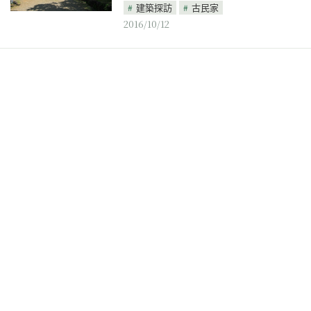
建築探訪
古民家
2016/10/12