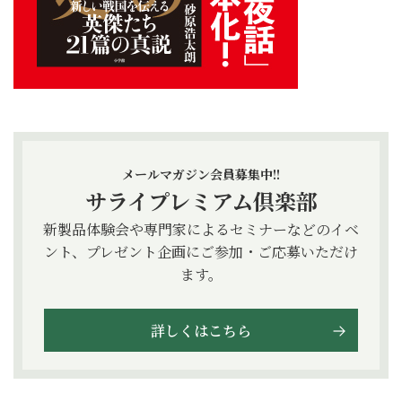
メールマガジン会員募集中!!
サライプレミアム倶楽部
新製品体験会や専門家によるセミナーなどのイベ
ント、プレゼント企画にご参加・ご応募いただけ
ます。
詳しくはこちら