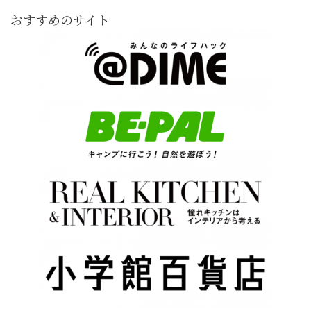
おすすめのサイト