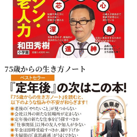
75歳からの生き方ノート