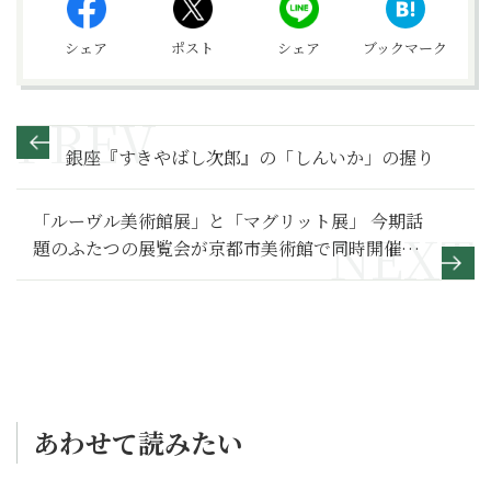
シェア
ポスト
シェア
ブックマーク
銀座『すきやばし次郎』の「しんいか」の握り
「ルーヴル美術館展」と「マグリット展」 今期話
題のふたつの展覧会が京都市美術館で同時開催中
です！
あわせて読みたい