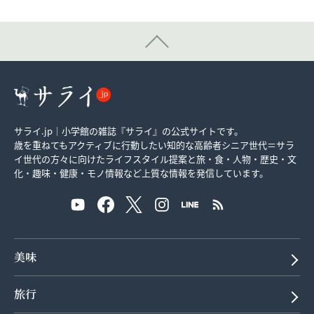
サライ.jp｜小学館の雑誌『サライ』の公式サイトです。
歳を重ねてもアクティブに行動したい知的な高齢者シニア世代＝サラ
イ世代の方々に向けたライフスタイル提案と旅・食・人物・歴史・文
化・趣味・健康・モノ情報など上質な情報を発信しています。
美味
旅行