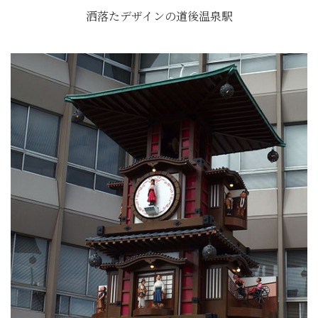
洒落たデザインの道後温泉駅