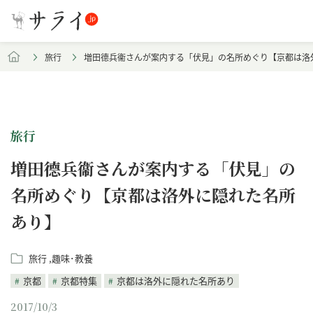
旅行
増田德兵衞さんが案内する「伏見」の名所めぐり【京都は洛
旅行
増田德兵衞さんが案内する「伏見」の
名所めぐり【京都は洛外に隠れた名所
あり】
旅行
趣味･教養
京都
京都特集
京都は洛外に隠れた名所あり
2017/10/3