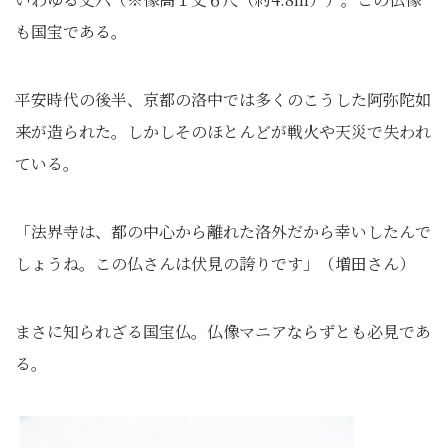
も国宝である。
平安時代の後半、京都の洛中では多くのこうした阿弥陀如
来が造られた。しかしそのほとんどが戦火や天災で失われ
ている。
「法界寺は、都の中心から離れた洛外だから幸いしたんで
しょうね。この仏さんは伏見の誇りです」（増田さん）
まさに知られざる国宝仏。仏像マニアならずとも必見であ
る。