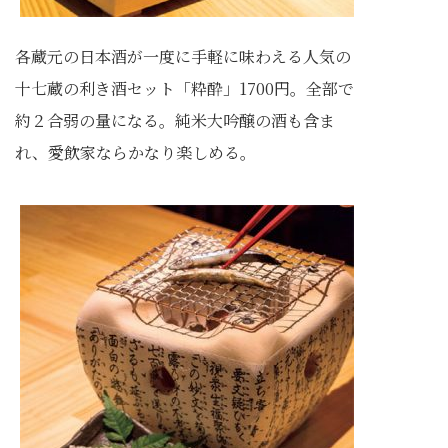
各蔵元の日本酒が一度に手軽に味わえる人気の
十七蔵の利き酒セット「粋酔」1700円。全部で
約２合弱の量になる。純米大吟醸の酒も含ま
れ、愛飲家ならかなり楽しめる。