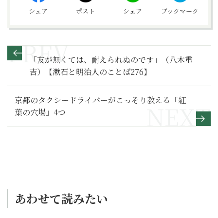
シェア
ポスト
シェア
ブックマーク
「友が無くては、耐えられぬのです」（八木重
吉）【漱石と明治人のことば276】
京都のタクシードライバーがこっそり教える「紅
葉の穴場」4つ
あわせて読みたい