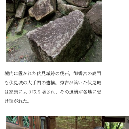
境内に置かれた伏見城跡の残石。御香宮の表門
も伏見城の大手門の遺構。秀吉が築いた伏見城
は家康により取り壊され、その遺構が各地に受
け継がれた。