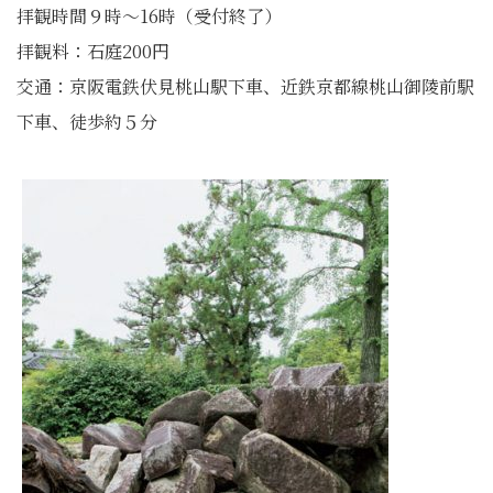
拝観時間９時～16時（受付終了）
拝観料：石庭200円
交通：京阪電鉄伏見桃山駅下車、近鉄京都線桃山御陵前駅
下車、徒歩約５分