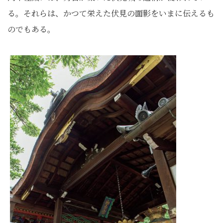
る。それらは、かつて栄えた伏見の面影をいまに伝えるも
のでもある。