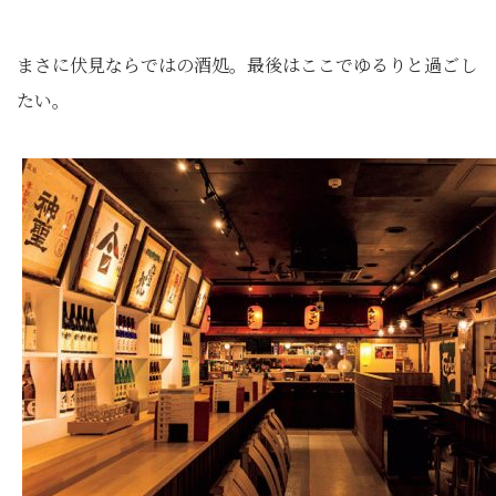
まさに伏見ならではの酒処。最後はここでゆるりと過ごし
たい。