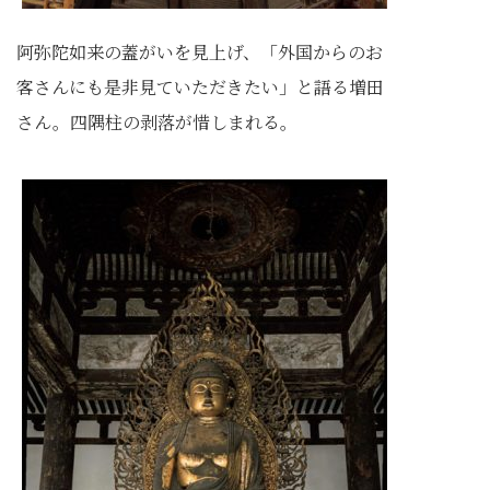
阿弥陀如来の蓋がいを見上げ、「外国からのお
客さんにも是非見ていただきたい」と語る増田
さん。四隅柱の剥落が惜しまれる。