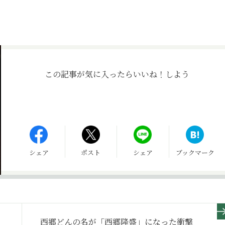
この記事が気に入ったら
いいね！しよう
シェア
ポスト
シェア
ブックマーク
西郷どんの名が「西郷隆盛」になった衝撃