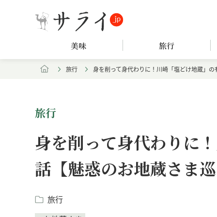
美味
旅行
旅行
身を削って身代わりに！川崎「塩どけ地蔵」の
旅行
身を削って身代わりに！
話【魅惑のお地蔵さま巡
旅行