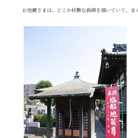
お地蔵さまは、どこか妖艶な曲線を描いていて、ま