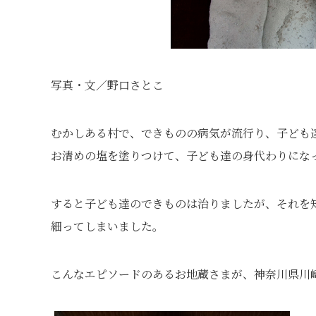
写真・文／野口さとこ
むかしある村で、できものの病気が流行り、子ども
お清めの塩を塗りつけて、子ども達の身代わりにな
すると子ども達のできものは治りましたが、それを
細ってしまいました。
こんなエピソードのあるお地蔵さまが、神奈川県川