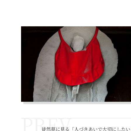
徒然草に見る「人づきあいで大切にしたい