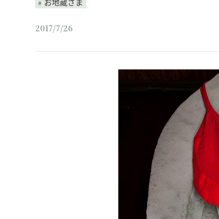
お地蔵さま
2017/7/26