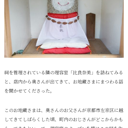
祠を管理されている隣の理容室「比良奈美」を訪ねてみる
と、店内から奥さんが出てきて、お地蔵さまにまつわる話
を聞かせてくださった。
このお地蔵さまは、奥さんのお父さんが京都市左京区に越
してきてしばらくした頃、町内のおじさんがどこからかも