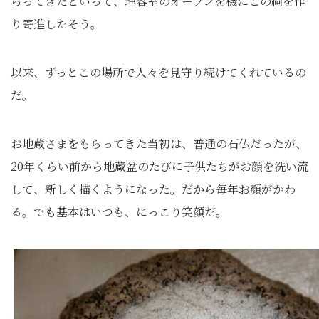
らってきたといって、理容室のオープンを機にこの祠を作
り寄進したそう。
以来、ずっとこの場所で人々を見守り続けてくれているの
だ。
お地蔵さまをもらってきた当初は、普通の石仏だったが、
20年くらい前から地蔵盆のたびに子供たちがお顔を洗い流
して、新しく描くようになった。だから毎年お顔がかわ
る。でも基本はいつも、にっこり笑顔だ。