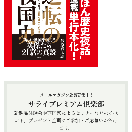
メールマガジン会員募集中!!
サライプレミアム倶楽部
新製品体験会や専門家によるセミナーなどのイベ
ント、プレゼント企画にご参加・ご応募いただけ
ます。