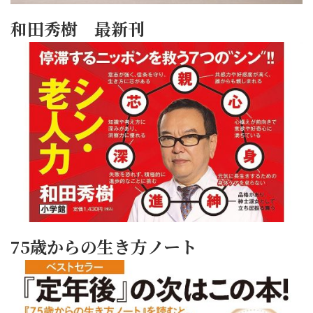
和田秀樹 最新刊
75歳からの生き方ノート