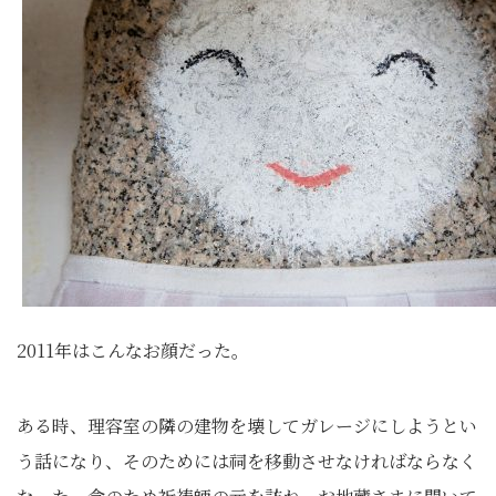
2011年はこんなお顔だった。
ある時、理容室の隣の建物を壊してガレージにしようとい
う話になり、そのためには祠を移動させなければならなく