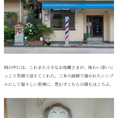
祠の中には、これまた小さなお地蔵さまが、味わい深いに
っこり笑顔で迎えてくれた。三本の曲線で描かれたシンプ
ルにして福々しい表情に、思わずこちらの顔もほころぶ。