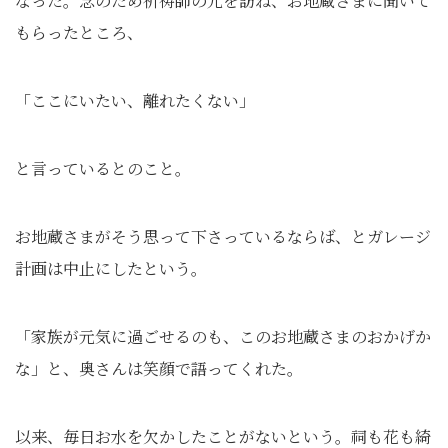
なった。念のため祈祷師の元を訪ね、お地蔵さまに聞いて
もらったところ、
「ここにいたい、離れたくない」
と言っているとのこと。
お地蔵さまがそう思って下さっているならば、とガレージ
計画は中止にしたという。
「家族が元気に過ごせるのも、このお地蔵さまのおかげか
な」と、奥さんは笑顔で語ってくれた。
以来、毎日お水を欠かしたことがないという。祠も花も綺