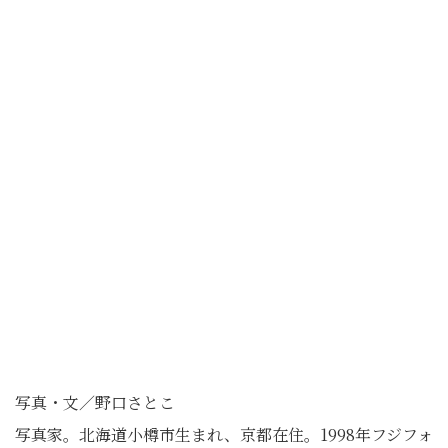
写真・文／野口さとこ
写真家。北海道小樽市生まれ、京都在住。1998年フジフォ