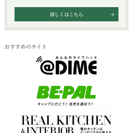
詳しくはこちら
おすすめのサイト