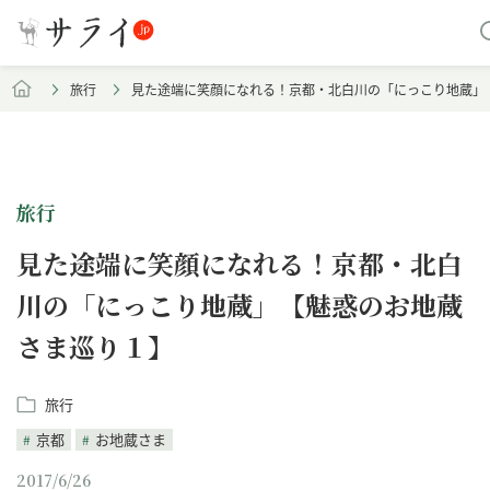
旅行
見た途端に笑顔になれる！京都・北白川の「にっこり地蔵」
旅行
見た途端に笑顔になれる！京都・北白
川の「にっこり地蔵」【魅惑のお地蔵
さま巡り１】
旅行
京都
お地蔵さま
2017/6/26