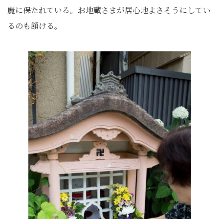
麗に保たれている。お地蔵さまが居心地よさそうにしてい
るのも頷ける。