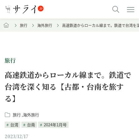
旅行
海外旅行
高速鉄道からローカル線まで。鉄道で台湾を
旅行
高速鉄道からローカル線まで。鉄道で
台湾を深く知る【古都・台南を旅す
る】
旅行
海外旅行
台湾
台南
2024年1月号
2023/12/17