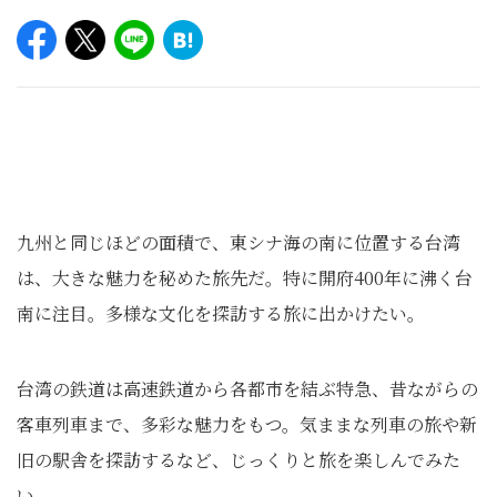
九州と同じほどの面積で、東シナ海の南に位置する台湾
は、大きな魅力を秘めた旅先だ。特に開府400年に沸く台
南に注目。多様な文化を探訪する旅に出かけたい。
台湾の鉄道は高速鉄道から各都市を結ぶ特急、昔ながらの
客車列車まで、多彩な魅力をもつ。気ままな列車の旅や新
旧の駅舎を探訪するなど、じっくりと旅を楽しんでみた
い。