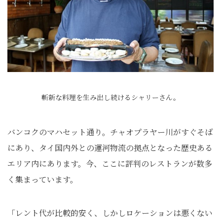
斬新な料理を生み出し続けるシャリーさん。
バンコクのマハセット通り。チャオプラヤー川がすぐそば
にあり、タイ国内外との運河物流の拠点となった歴史ある
エリア内にあります。今、ここに評判のレストランが数多
く集まっています。
「レント代が比較的安く、しかしロケーションは悪くない