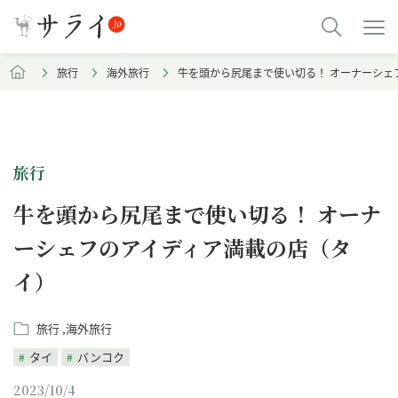
旅行
海外旅行
牛を頭から尻尾まで使い切る！ オーナーシェ
旅行
牛を頭から尻尾まで使い切る！ オーナ
ーシェフのアイディア満載の店（タ
イ）
旅行
海外旅行
タイ
バンコク
2023/10/4