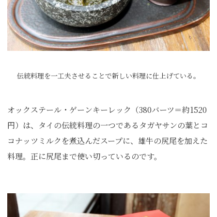
伝統料理を一工夫させることで新しい料理に仕上げている。
オックステール・ゲーンキーレック（380バーツ＝約1520
円）は、タイの伝統料理の一つであるタガヤサンの葉とコ
コナッツミルクを煮込んだスープに、雄牛の尻尾を加えた
料理。正に尻尾まで使い切っているのです。