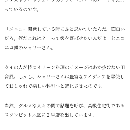
っているのです。
「メニュー開発している時にふと思いついたんだ。面白い
だろ。何だこれは？ って客を喜ばせたいんだよ」とニコ
ニコ顔のシャリーさん。
タイの人が持つイサーン料理のイメージはあか抜けない田
舎風。しかし、シャリーさんは豊富なアイディアを駆使し
ておしゃれで楽しい料理へと進化させたのです。
当然、グルメな人々の間で話題を呼び、高級住宅街である
スクンビット地区に２号店を出しています。