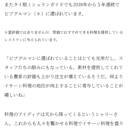
またタイ版ミシュランガイドでも2018年から５年連続で
ビブグルマン（＊）に選ばれています。
＊星評価ではありませんが、安価でおすすめできる料理を提供している
レストランに与えられています。
「ビブグルマンに選ばれていることはとても光栄だし、ス
タッフたちの励みにもなっている。素材を提供してくれて
いる農家の評価も上がり注文が増えているそうだ。何より
イサーン料理の地位が向上することに寄与していることが
嬉しいね」
料理のアイディアは天から降ってくるというシャリーさ
ん。これからも人々を驚かせる料理でイサーン料理を盛り