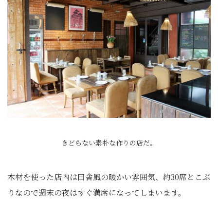
きどらない素朴な作りの店だ。
木材を使った店内は田舎風の暖かい雰囲気、約30席とこぶ
りなので週末の夜はすぐ満席になってしまいます。