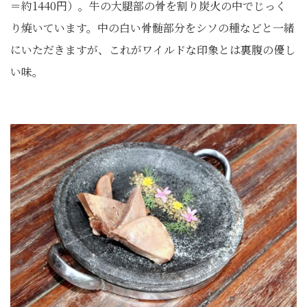
＝約1440円）。牛の大腿部の骨を割り炭火の中でじっく
り焼いています。中の白い骨髄部分をシソの種などと一緒
にいただきますが、これがワイルドな印象とは裏腹の優し
い味。