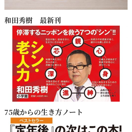
和田秀樹 最新刊
75歳からの生き方ノート