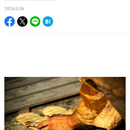
2026/1/18