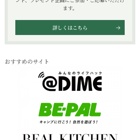
ント、プレゼント企画にご参加・ご応募いただけ
ます。
詳しくはこちら
おすすめのサイト