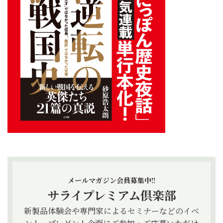
メールマガジン会員募集中!!
サライプレミアム倶楽部
新製品体験会や専門家によるセミナーなどのイベ