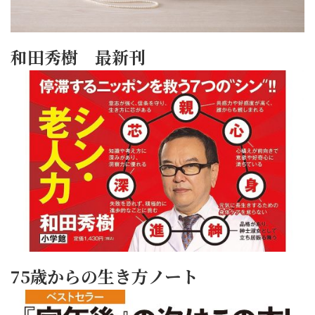
和田秀樹 最新刊
75歳からの生き方ノート