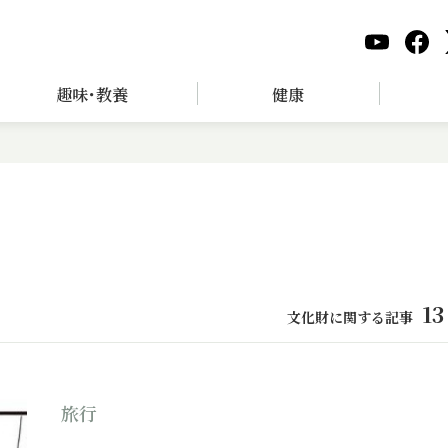
趣味･教養
健康
13
文化財に関する記事
旅行