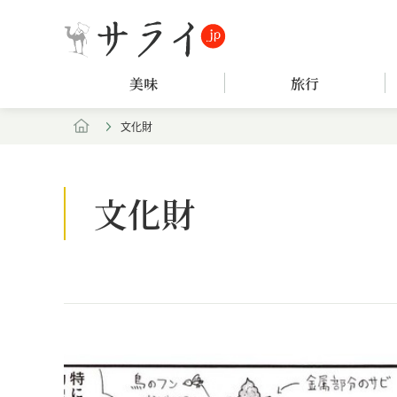
美味
旅行
文化財
文化財