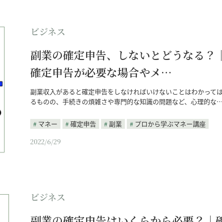
ビジネス
副業の確定申告、しないとどうなる？
確定申告が必要な場合やメ…
副業収入があると確定申告をしなければいけないことはわかって
るものの、手続きの煩雑さや専門的な知識の問題など、心理的な
マネー
確定申告
副業
プロから学ぶマネー講座
2022/6/29
ビジネス
副業の確定申告はいくらから必要？｜