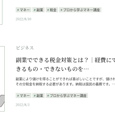
マネー
副業
税金
プロから学ぶマネー講座
2022/8/10
ビジネス
副業でできる税金対策とは？｜経費に
きるもの・できないものを…
副業により儲けを得ることができれば喜ばしいことですが、儲け
その分税金を納税する必要があります。納税は国民の義務です。
マネー
副業
プロから学ぶマネー講座
2022/8/3