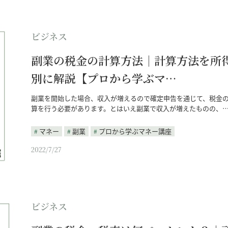
ビジネス
副業の税金の計算方法｜計算方法を所
別に解説【プロから学ぶマ…
副業を開始した場合、収入が増えるので確定申告を通じて、税金
算を行う必要があります。とはいえ副業で収入が増えたものの、
マネー
副業
プロから学ぶマネー講座
2022/7/27
ビジネス