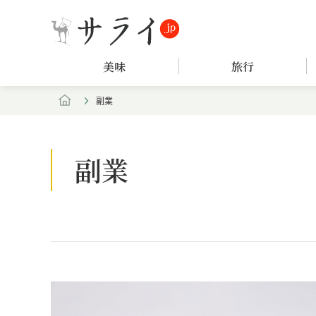
美味
旅行
副業
副業