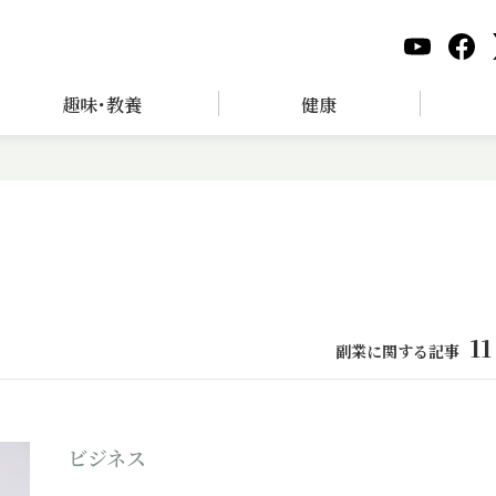
趣味･教養
健康
11
副業に関する記事
ビジネス