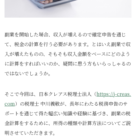
副業を開始した場合、収入が増えるので確定申告を通じ
て、税金の計算を行う必要があります。とはいえ副業で収
入が増えたものの、そもそも収入金額をベースにどのよう
に計算をすればいいのか、疑問に思う方もいらっしゃるの
ではないでしょうか。
そこで今回は、日本クレアス税理士法人（
https://j-creas.
com
）の税理士 中川義敬が、長年にわたる税務申告のサ
ポートを通じて得た幅広い知識や経験に基づき、副業の税
金計算をするために、所得の種類や計算方法についてご説
明させていただきます。