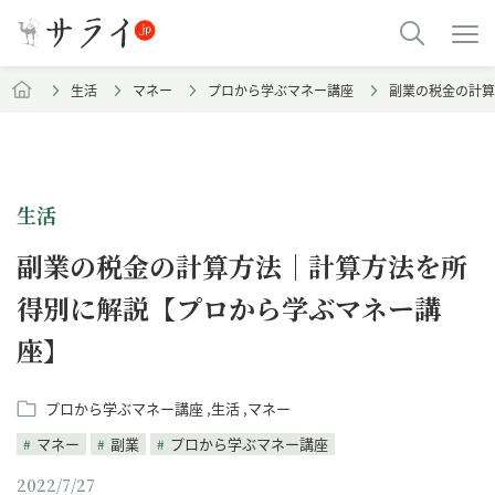
生活
マネー
プロから学ぶマネー講座
副業の税金の計算
生活
副業の税金の計算方法｜計算方法を所
得別に解説【プロから学ぶマネー講
座】
プロから学ぶマネー講座
生活
マネー
マネー
副業
プロから学ぶマネー講座
2022/7/27