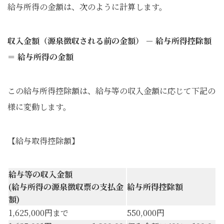
給与所得の金額は、次のように計算します。
収入金額（源泉徴収される前の金額） － 給与所得控除額
＝ 給与所得の金額
この給与所得控除額は、給与等の収入金額に応じて下記の
様に変動します。
【給与取得控除額】
給与等の収入金額
(
給与所得の源泉徴収票の支払金
給与所得控除額
額
)
1,625,000円まで
550,000円