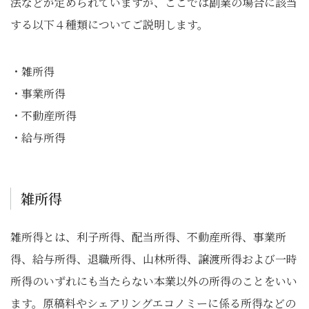
法などが定められていますが、ここでは副業の場合に該当
する以下４種類についてご説明します。
・雑所得
・事業所得
・不動産所得
・給与所得
雑所得
雑所得とは、利子所得、配当所得、不動産所得、事業所
得、給与所得、退職所得、山林所得、譲渡所得および一時
所得のいずれにも当たらない本業以外の所得のことをいい
ます。原稿料やシェアリングエコノミーに係る所得などの