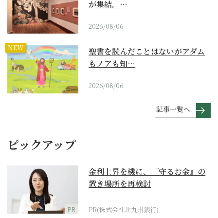
が集結。…
2026/08/06
NEW
聖書を読んだことはないがアダム
もノアも知…
2026/08/06
記事一覧へ
ピックアップ
金利上昇を機に、『守るお金』の
置き場所を再検討
PR
PR(株式会社北九州銀行)