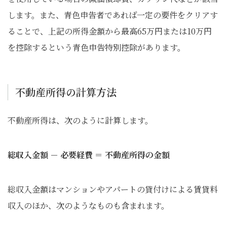
します。また、青色申告者であれば一定の要件をクリアす
ることで、上記の所得金額から最高65万円または10万円
を控除するという青色申告特別控除があります。
不動産所得の計算方法
不動産所得は、次のように計算します。
総収入金額 － 必要経費 ＝ 不動産所得の金額
総収入金額はマンションやアパートの貸付けによる賃貸料
収入のほか、次のようなものも含まれます。