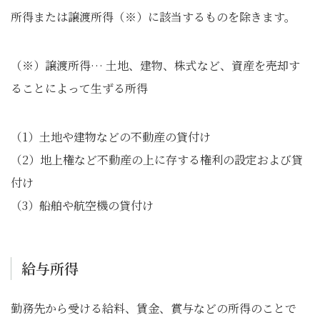
所得または譲渡所得（※）に該当するものを除きます。
（※）譲渡所得… 土地、建物、株式など、資産を売却す
ることによって生ずる所得
（1）土地や建物などの不動産の貸付け
（2）地上権など不動産の上に存する権利の設定および貸
付け
（3）船舶や航空機の貸付け
給与所得
勤務先から受ける給料、賃金、賞与などの所得のことで