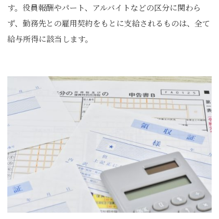
す。役員報酬やパート、アルバイトなどの区分に関わら
ず、勤務先との雇用契約をもとに支給されるものは、全て
給与所得に該当します。