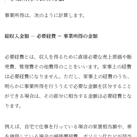
事業所得は、次のように計算します。
総収入金額 － 必要経費 ＝ 事業所得の金額
必要経費とは、収入を得るために直接必要な売上原価や販
売費、管理費その他費用のことをいいます。家事上の経費
は必要経費になりません。ただし、家事上の経費のうち、
明らかに事業所得を行ううえで必要な金額を区分すること
ができる場合は、その部分に相当する金額は必要経費とな
ります。
例えば、自宅で仕事を行っている場合の家賃相当額や、車
を使用している場合の減価償却費、ガソリン代などが該当