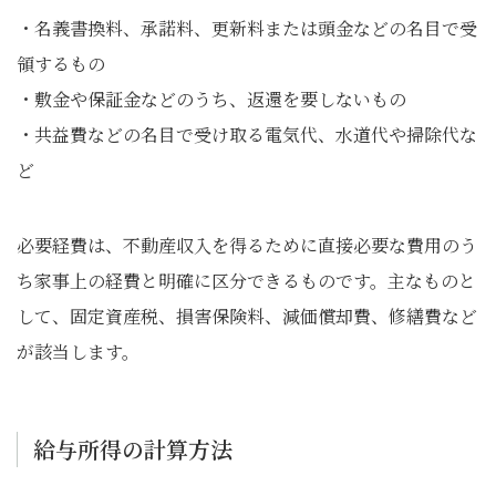
・名義書換料、承諾料、更新料または頭金などの名目で受
領するもの
・敷金や保証金などのうち、返還を要しないもの
・共益費などの名目で受け取る電気代、水道代や掃除代な
ど
必要経費は、不動産収入を得るために直接必要な費用のう
ち家事上の経費と明確に区分できるものです。主なものと
して、固定資産税、損害保険料、減価償却費、修繕費など
が該当します。
給与所得の計算方法