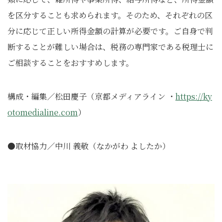
を区分することも求められます。そのため、それぞれの区
分に応じて正しい所得金額の計算が必要です。ご自身で判
断することが難しい場合は、税務の専門家である税理士に
ご相談することをおすすめします。
構成・編集／松田慶子（京都メディアライン ・
https://ky
otomedialine.com
）
●取材協力／中川 義敬（なかがわ よしたか）