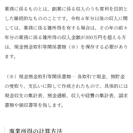
業務に係るものとは、副業に係る収入のうち営利を目的と
した継続的なもののことです。令和４年分以後の収入に関
しては、業務に係る雑所得を有する場合は、その年の前々
年分の業務に係る雑所得の収入金額が300万円を超える方
は、現金預金取引等関係書類（※）を保存する必要があり
ます。
（※）現金預金取引等関係書類… 各取引で現金、預貯金
の受取り、支払いに際して作成されたもので、具体的には
現金収支の集計表、預金通帳、収入や経費の集計表、請求
書類や領収書等を指します。
事業所得の計算方法