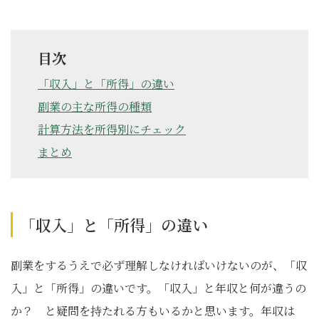
目次
「収入」と「所得」の違い
副業の主な所得の種類
計算方法を所得別にチェック
まとめ
「収入」と「所得」の違い
副業をするうえで必ず理解しなければいけないのが、「収
入」と「所得」の違いです。「収入」と年収と何が違うの
か？ と疑問を持たれる方もいるかと思います。年収は