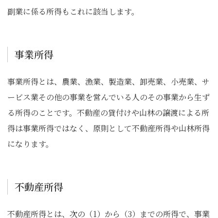
副業に係る所得もこれに該当します。
事業所得
事業所得とは、農業、漁業、製造業、卸売業、小売業、サ
ービス業その他の事業を営んでいる人のその事業から生ず
る所得のことです。不動産の貸付けや山林の譲渡による所
得は事業所得ではなく、原則として不動産所得や山林所得
になります。
不動産所得
不動産所得とは、次の（1）から（3）までの所得で、事業