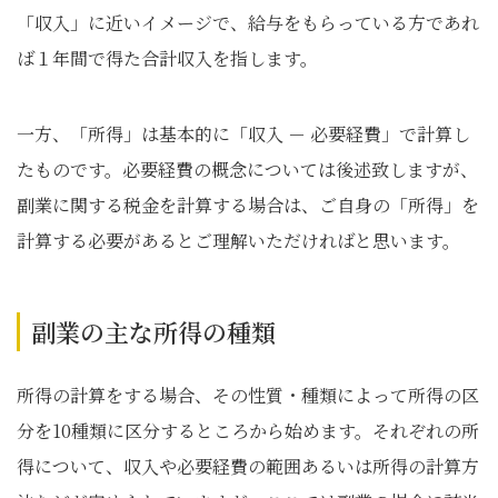
「収入」に近いイメージで、給与をもらっている方であれ
ば１年間で得た合計収入を指します。
一方、「所得」は基本的に「収入 － 必要経費」で計算し
たものです。必要経費の概念については後述致しますが、
副業に関する税金を計算する場合は、ご自身の「所得」を
計算する必要があるとご理解いただければと思います。
副業の主な所得の種類
所得の計算をする場合、その性質・種類によって所得の区
分を10種類に区分するところから始めます。それぞれの所
得について、収入や必要経費の範囲あるいは所得の計算方