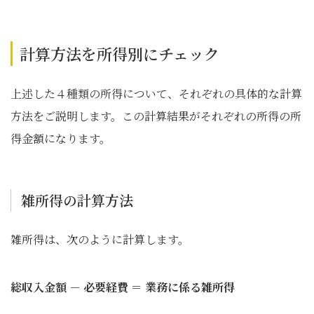
計算方法を所得別にチェック
上述した４種類の所得について、それぞれの具体的な計算
方法をご説明します。この計算結果がそれぞれの所得の所
得金額になります。
雑所得の計算方法
雑所得は、次のように計算します。
総収入金額 － 必要経費 ＝ 業務に係る雑所得