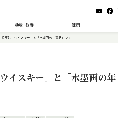
趣味･教養
健康
号｜特集は「ウイスキー」と「水墨画の年賀状」です。
「ウイスキー」と「水墨画の年