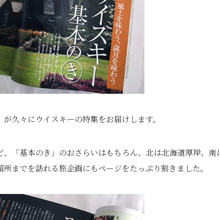
』が久々にウイスキーの特集をお届けします。
ど、「基本のき」のおさらいはもちろん、北は北海道厚岸、南
溜所までを訪れる旅企画にもページをたっぷり割きました。