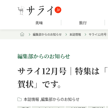
美味
旅行
編集部からのお知らせ
本誌情報
サライ12月
編集部からのお知らせ
サライ12月号｜特集は
賀状」です。
本誌情報
編集部からのお知らせ