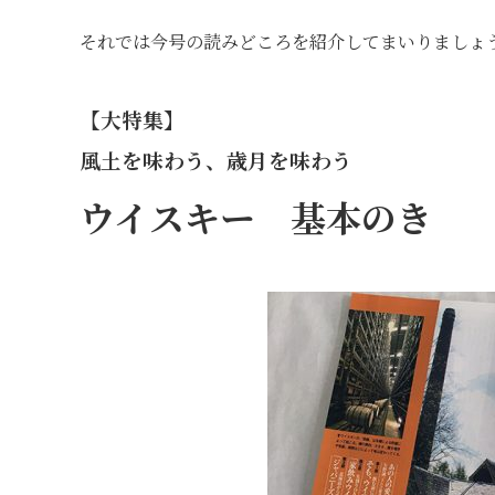
それでは今号の読みどころを紹介してまいりましょ
【大特集】
風土を味わう、歳月を味わう
ウイスキー 基本のき