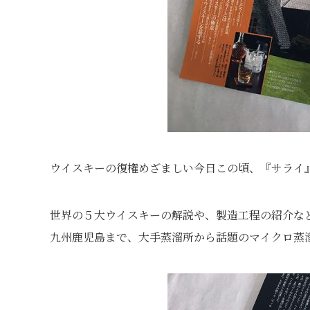
ウイスキーの復権めざましい今日この頃、『サライ
世界の５大ウイスキーの解説や、製造工程の紹介な
九州鹿児島まで、大手蒸溜所から話題のマイクロ蒸