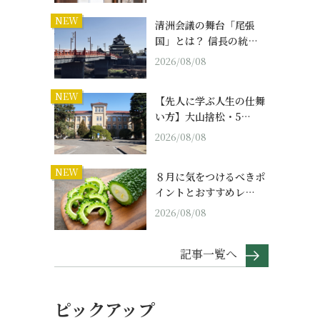
NEW
清洲会議の舞台「尾張
国」とは？ 信長の統…
2026/08/08
NEW
【先人に学ぶ人生の仕舞
い方】大山捨松・5…
2026/08/08
NEW
８月に気をつけるべきポ
イントとおすすめレ…
2026/08/08
記事一覧へ
ピックアップ