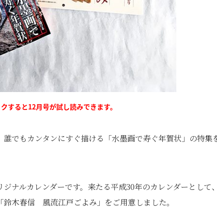
クすると12月号が試し読みできます。
、誰でもカンタンにすぐ描ける「水墨画で寿ぐ年賀状」の特集
ジナルカレンダーです。来たる平成30年のカレンダーとして
「鈴木春信 風流江戸ごよみ」をご用意しました。