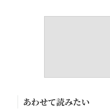
あわせて読みたい