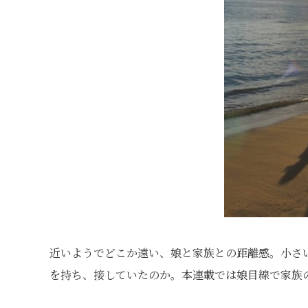
近いようでどこか遠い、娘と家族との距離感。小さ
を持ち、接していたのか。本連載では娘目線で家族