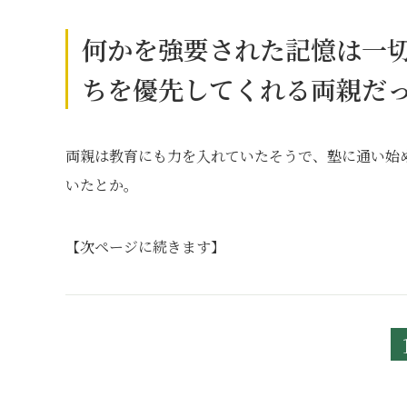
何かを強要された記憶は一
ちを優先してくれる両親だ
両親は教育にも力を入れていたそうで、塾に通い始
いたとか。
【次ページに続きます】