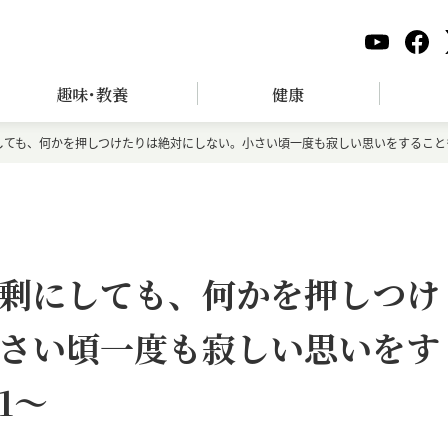
趣味･教養
健康
しても、何かを押しつけたりは絶対にしない。小さい頃一度も寂しい思いをすること
剰にしても、何かを押しつけ
さい頃一度も寂しい思いをす
1～