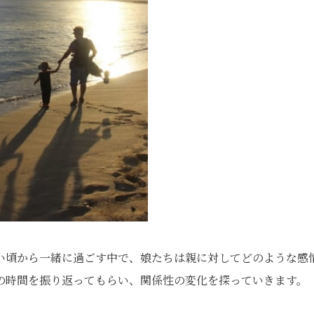
い頃から一緒に過ごす中で、娘たちは親に対してどのような感
の時間を振り返ってもらい、関係性の変化を探っていきます。