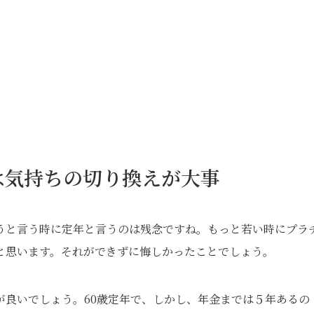
は気持ちの切り換えが大事
うと言う時に定年と言うのは残念ですね。もっと若い時にプラ
と思います。それができずに悔しかったことでしょう。
が良いでしょう。60歳定年で、しかし、年金までは５年あるの