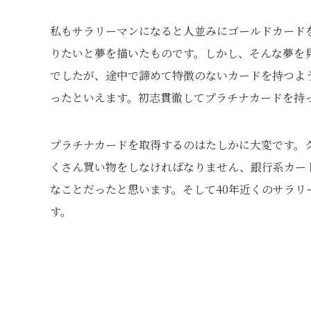
私もサラリーマンになると人並みにゴールドカード
りたいと夢を描いたものです。しかし、そんな夢を
でしたが、途中で諦めて特徴のないカードを持つよ
ったといえます。初志貫徹してプラチナカードを持
プラチナカードを取得するのはたしかに大変です。
くさん買い物をしなければなりません、銀行系カー
なことだったと思います。そして40年近くのサラ
す。