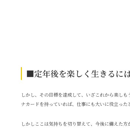
■定年後を楽しく生きるに
しかし、その目標を達成して、いざこれから楽しも
ナカードを持っていれば、仕事にも大いに役立った
しかしここは気持ちを切り替えて、今後に備えた方