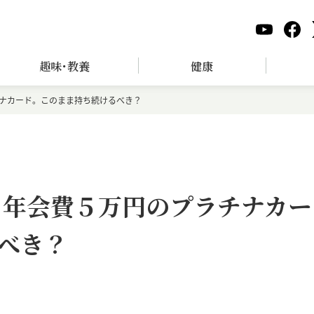
趣味･教養
健康
チナカード。このまま持ち続けるべき？
｜年会費５万円のプラチナカー
べき？