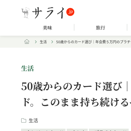
美味
旅行
生活
50歳からのカード選び｜年会費５万円のプラ
生活
50歳からのカード選び
ド。このまま持ち続ける
生活