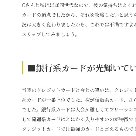
Cさんと私はほぼ同世代なので、彼の気持ちはよく
カードの頂点でしたから、それを攻略したいと思う
況は大きく変わりましたから、これでは不満ですよ
スリップしてみましょう。
■銀行系カードが光輝いてい
当時のクレジットカードと今との違いは、クレジッ
系カードが一番上位でした。次が信販系カード、さ
でした。銀行系カードは入会が難しくてフリーラン
して流通系カードはとにかく入りやすいのが特徴で
クレジットカードでは最強のカードと言えるもので