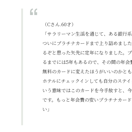
（Cさん.60才）
「サラリーマン生活を通じて、ある銀行系
ついにプラチナカードまで上り詰めました
るぞと思った矢先に定年になりました。プ
るまでには5年もあるので、その間の年会
無料のカードに変えたほうがいいのかとも
ホテルにチェックインしても自分のステイ
いう意味ではこのカードを今手放すと、今
です。もっと年会費の安いプラチナカード
い」