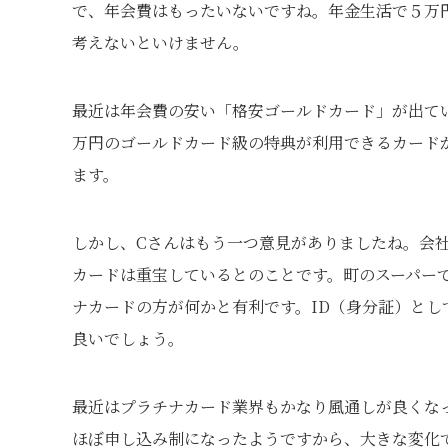
で、年会費はもったいないですね。年金生活で５万
考えないといけません。
最近は年会費の安い「格安ゴールドカード」が出てい
万円のゴールドカード級の特典が利用できるカード
ます。
しかし、Cさんはもう一つ意見がありましたね。会
カードは重宝しているとのことです。町のスーパー
ナカードの方が何かと有利です。ID（身分証）と
良いでしょう。
最近はプラチナカード業界もかなり風通しが良くな
ほぼ申し込み制になったようですから、大きな変化