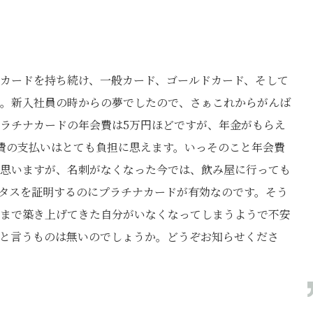
カードを持ち続け、一般カード、ゴールドカード、そして
。新入社員の時からの夢でしたので、さぁこれからがんば
ラチナカードの年会費は5万円ほどですが、年金がもらえ
費の支払いはとても負担に思えます。いっそのこと年会費
思いますが、名刺がなくなった今では、飲み屋に行っても
タスを証明するのにプラチナカードが有効なのです。そう
まで築き上げてきた自分がいなくなってしまうようで不安
と言うものは無いのでしょうか。どうぞお知らせくださ