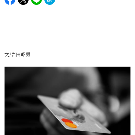
文/岩田昭男