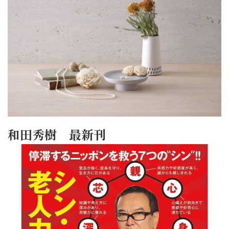
和田秀樹 最新刊