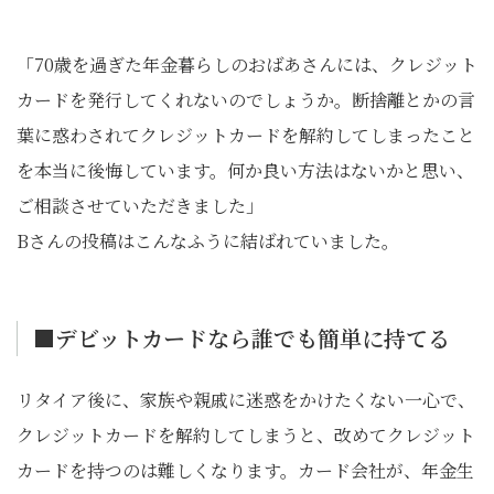
「70歳を過ぎた年金暮らしのおばあさんには、クレジット
カードを発行してくれないのでしょうか。断捨離とかの言
葉に惑わされてクレジットカードを解約してしまったこと
を本当に後悔しています。何か良い方法はないかと思い、
ご相談させていただきました」
Bさんの投稿はこんなふうに結ばれていました。
■デビットカードなら誰でも簡単に持てる
リタイア後に、家族や親戚に迷惑をかけたくない一心で、
クレジットカードを解約してしまうと、改めてクレジット
カードを持つのは難しくなります。カード会社が、年金生