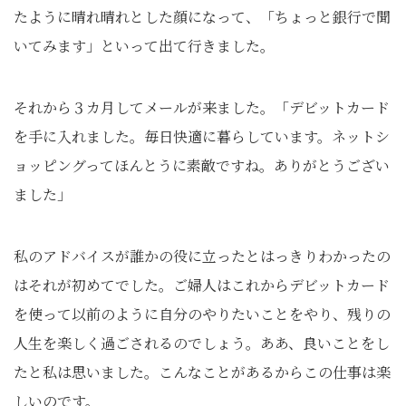
たように晴れ晴れとした顔になって、「ちょっと銀行で聞
いてみます」といって出て行きました。
それから３カ月してメールが来ました。「デビットカード
を手に入れました。毎日快適に暮らしています。ネットシ
ョッピングってほんとうに素敵ですね。ありがとうござい
ました」
私のアドバイスが誰かの役に立ったとはっきりわかったの
はそれが初めてでした。ご婦人はこれからデビットカード
を使って以前のように自分のやりたいことをやり、残りの
人生を楽しく過ごされるのでしょう。ああ、良いことをし
たと私は思いました。こんなことがあるからこの仕事は楽
しいのです。