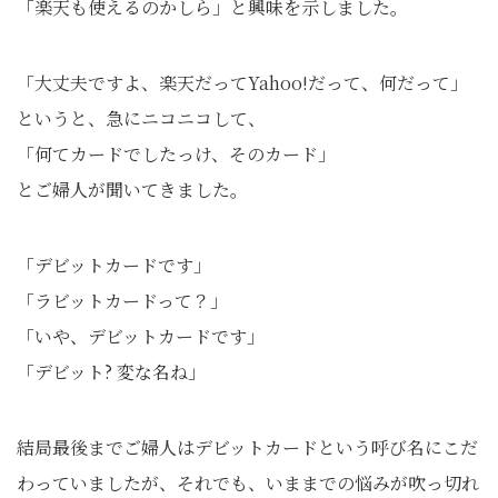
「楽天も使えるのかしら」と興味を示しました。
「大丈夫ですよ、楽天だってYahoo!だって、何だって」
というと、急にニコニコして、
「何てカードでしたっけ、そのカード」
とご婦人が聞いてきました。
「デビットカードです」
「ラビットカードって？」
「いや、デビットカードです」
「デビット? 変な名ね」
結局最後までご婦人はデビットカードという呼び名にこだ
わっていましたが、それでも、いままでの悩みが吹っ切れ