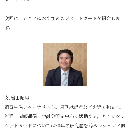
次回は、シニアにおすすめのデビッドカードを紹介しま
す。
文/岩田昭男
消費生活ジャーナリスト。月刊誌記者などを経て独立し、
流通、情報通信、金融分野を中心に活動する。とくにクレ
ジットカードについては30年の研究歴を誇るレジェンド的