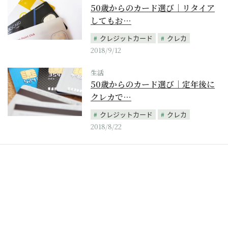
50歳からのカード選び｜リタイア
してもお…
クレジットカード
クレカ
2018/9/12
生活
50歳からのカード選び｜定年後に
クレカで…
クレジットカード
クレカ
2018/8/22