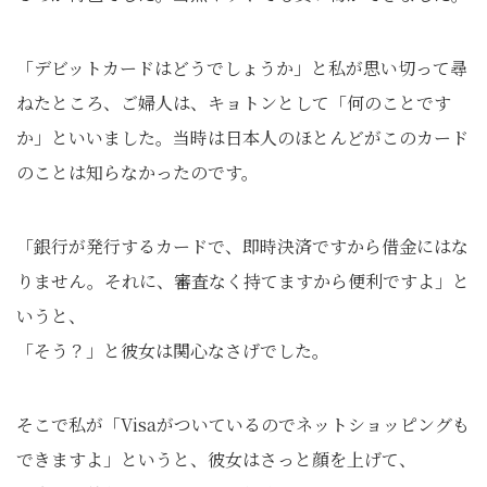
「デビットカードはどうでしょうか」と私が思い切って尋
ねたところ、ご婦人は、キョトンとして「何のことです
か」といいました。当時は日本人のほとんどがこのカード
のことは知らなかったのです。
「銀行が発行するカードで、即時決済ですから借金にはな
りません。それに、審査なく持てますから便利ですよ」と
いうと、
「そう？」と彼女は関心なさげでした。
そこで私が「Visaがついているのでネットショッピングも
できますよ」というと、彼女はさっと顔を上げて、