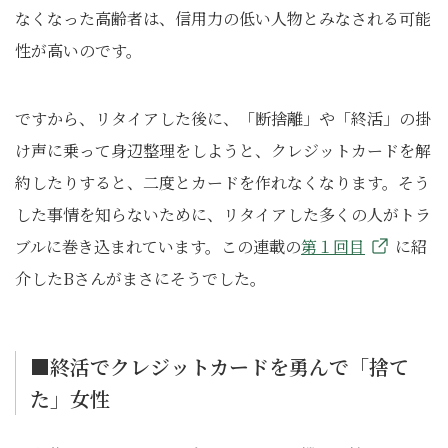
なくなった高齢者は、信用力の低い人物とみなされる可能
性が高いのです。
ですから、リタイアした後に、「断捨離」や「終活」の掛
け声に乗って身辺整理をしようと、クレジットカードを解
約したりすると、二度とカードを作れなくなります。そう
した事情を知らないために、リタイアした多くの人がトラ
ブルに巻き込まれています。この連載の
第１回目
に紹
介したBさんがまさにそうでした。
■終活でクレジットカードを勇んで「捨て
た」女性