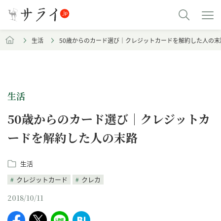
生活
50歳からのカード選び｜クレジットカードを解約した人の末
生活
50歳からのカード選び｜クレジットカ
ードを解約した人の末路
生活
クレジットカード
クレカ
2018/10/11