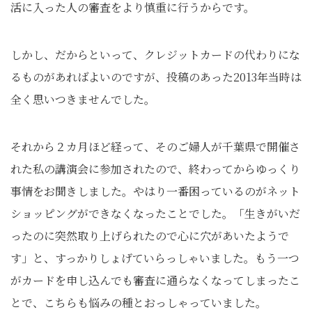
活に入った人の審査をより慎重に行うからです。
しかし、だからといって、クレジットカードの代わりにな
るものがあればよいのですが、投稿のあった2013年当時は
全く思いつきませんでした。
それから２カ月ほど経って、そのご婦人が千葉県で開催さ
れた私の講演会に参加されたので、終わってからゆっくり
事情をお聞きしました。やはり一番困っているのがネット
ショッピングができなくなったことでした。「生きがいだ
ったのに突然取り上げられたので心に穴があいたようで
す」と、すっかりしょげていらっしゃいました。もう一つ
がカードを申し込んでも審査に通らなくなってしまったこ
とで、こちらも悩みの種とおっしゃっていました。