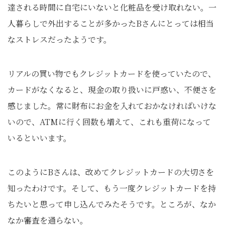
達される時間に自宅にいないと化粧品を受け取れない。一
人暮らしで外出することが多かったBさんにとっては相当
なストレスだったようです。
リアルの買い物でもクレジットカードを使っていたので、
カードがなくなると、現金の取り扱いに戸惑い、不便さを
感じました。常に財布にお金を入れておかなければいけな
いので、ATMに行く回数も増えて、これも重荷になって
いるといいます。
このようにBさんは、改めてクレジットカードの大切さを
知ったわけです。そして、もう一度クレジットカードを持
ちたいと思って申し込んでみたそうです。ところが、なか
なか審査を通らない。