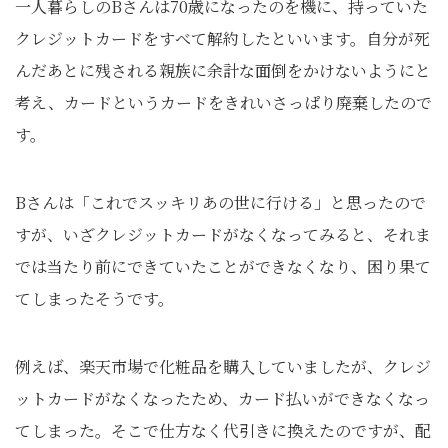
一人暮らしのBさんは70歳になったのを機に、持っていた
クレジットカードをすべて解約したといいます。自分が死
んだあとに残される親族に余計な面倒をかけないようにと
考え、カードというカードをきれいさっぱり廃棄したので
す。
Bさんは「これでスッキリあの世に行ける」と思ったので
すが、いざクレジットカードがなくなってみると、それま
では当たり前にできていたことができなくなり、困り果て
てしまったそうです。
例えば、楽天市場で化粧品を購入していましたが、クレジ
ットカードがなくなったため、カード払いができなくなっ
てしまった。そこで仕方なく代引きに換えたのですが、配