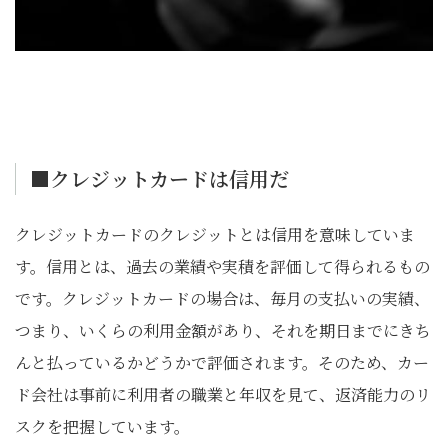
■クレジットカードは信用だ
クレジットカードのクレジットとは信用を意味していま
す。信用とは、過去の業績や実積を評価して得られるもの
です。クレジットカードの場合は、毎月の支払いの実績、
つまり、いくらの利用金額があり、それを期日までにきち
んと払っているかどうかで評価されます。そのため、カー
ド会社は事前に利用者の職業と年収を見て、返済能力のリ
スクを把握しています。