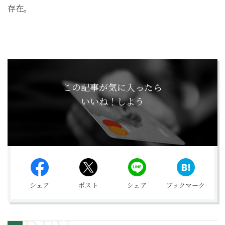
存在。
この記事が気に入ったら
いいね！しよう
シェア
ポスト
シェア
ブックマーク