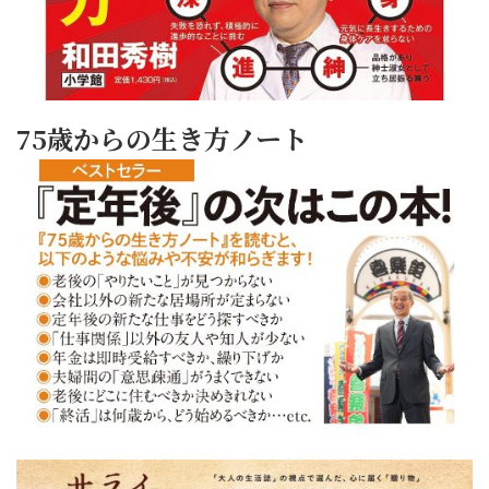
75歳からの生き方ノート