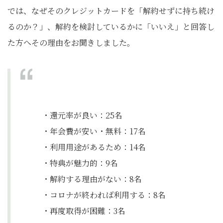
では、なぜそのクレジットカードを「解約せずに持ち続け
るのか？」、解約を検討しているかに「いいえ」と回答し
た方へその理由をお聞きしました。
・還元率が良い：25名
・年会費が安い・無料：17名
・利用用途があるため：14名
・特典が魅力的：9名
・解約する理由がない：8名
・コロナが終われば利用する：8名
・再度取得が困難：3名