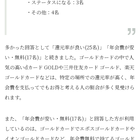
・ステータスになる：3名
・その他：4名
多かった回答として「還元率が良い(25名)」「年会費が安
い・無料(17名)」と続きました。ゴールドカードの中で人
気の高いdカード GOLDや三井住友カード ゴールド、楽天
ゴールドカードなどは、特定の場所での還元率が高く、年
会費を支払ってでもお得と考える人の割合が多く見受けら
れます。
また、「年会費が安い・無料(17名)」と回答した方が利用
しているのは、ゴールドカードでエポスゴールドカードや
イオンゴールドカードなど、年会費無料で持てるゴールド