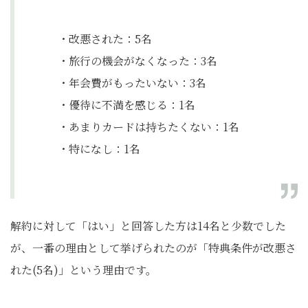
・改悪された：5名
・旅行の機会がなくなった：3名
・年会費がもったいない：3名
・優待に不満を感じる：1名
・あまりカードは持ちたくない：1名
・特になし：1名
解約に対して「はい」と回答した方は14名と少数でした
が、一番の理由として挙げられたのが「特典条件が改悪さ
れた(5名)」という理由です。