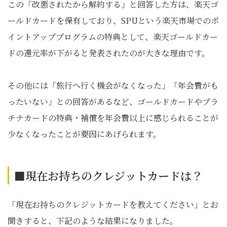
この「改悪されたから解約する」と回答した方は、楽天ゴ
ールドカードを保有しており、SPUという楽天市場でのポ
イントアッププログラムの特典として、楽天ゴールドカー
ドの還元率が下がると発表されたのが大きな理由です。
その他には「旅行へ行く機会がなくなった」「年会費がも
ったいない」との回答があるなど、ゴールドカードやプラ
チナカードの特典・補償を年会費以上に感じられることが
少なくなったことが要因にあげられます。
■現在お持ちのクレジットカードは？
「現在お持ちのクレジットカードを教えてください」とお
聞きすると、下記のような結果になりました。