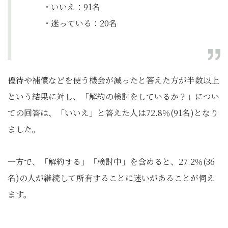
・いいえ：91名
・迷っている：20名
優待や補償などを使う機会が減ったと答えた方が半数以上
という結果に対し、「解約の検討をしているか？」につい
ての回答は、「いいえ」と答えた人は72.8％(91名)となり
ました。
一方で、「解約する」「検討中」を含めると、27.2％(36
名)の人が継続して所有することに迷いがあることが伺え
ます。