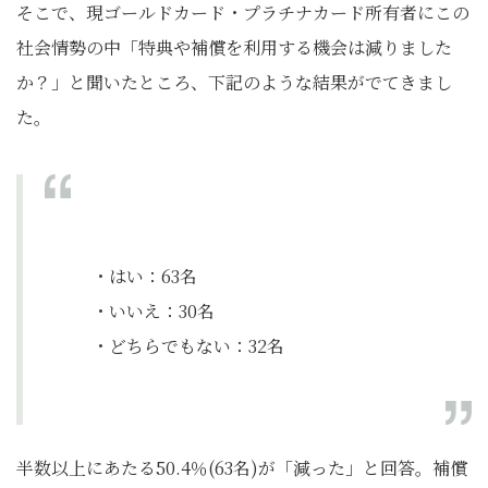
そこで、現ゴールドカード・プラチナカード所有者にこの
社会情勢の中「特典や補償を利用する機会は減りました
か？」と聞いたところ、下記のような結果がでてきまし
た。
・はい：63名
・いいえ：30名
・どちらでもない：32名
半数以上にあたる50.4％(63名)が「減った」と回答。補償