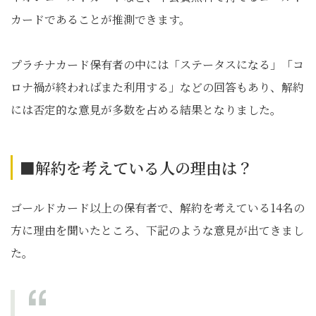
カードであることが推測できます。
プラチナカード保有者の中には「ステータスになる」「コ
ロナ禍が終わればまた利用する」などの回答もあり、解約
には否定的な意見が多数を占める結果となりました。
■解約を考えている人の理由は？
ゴールドカード以上の保有者で、解約を考えている14名の
方に理由を聞いたところ、下記のような意見が出てきまし
た。