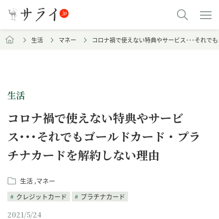
生活
マネー
コロナ禍で使えない特典やサービス･･･それで
生活
コロナ禍で使えない特典やサービ
ス･･･それでもゴールドカード・プラ
チナカードを解約しない理由
生活
マネー
クレジットカード
プラチナカード
2021/5/24