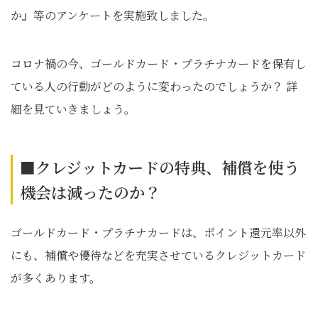
か』等のアンケートを実施致しました。
コロナ禍の今、ゴールドカード・プラチナカードを保有し
ている人の行動がどのように変わったのでしょうか？ 詳
細を見ていきましょう。
■クレジットカードの特典、補償を使う
機会は減ったのか？
ゴールドカード・プラチナカードは、ポイント還元率以外
にも、補償や優待などを充実させているクレジットカード
が多くあります。