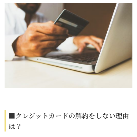
■クレジットカードの解約をしない理由
は？