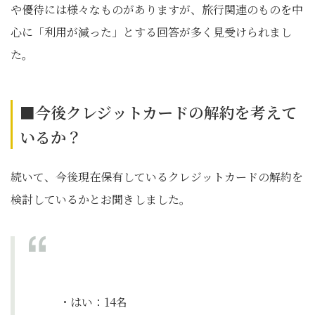
や優待には様々なものがありますが、旅行関連のものを中
心に「利用が減った」とする回答が多く見受けられまし
た。
■今後クレジットカードの解約を考えて
いるか？
続いて、今後現在保有しているクレジットカードの解約を
検討しているかとお聞きしました。
・はい：14名