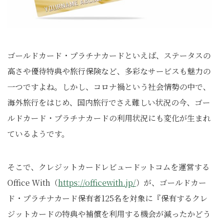
ゴールドカード・プラチナカードといえば、ステータスの
高さや優待特典や旅行保険など、多彩なサービスも魅力の
一つですよね。しかし、コロナ禍という社会情勢の中で、
海外旅行をはじめ、国内旅行でさえ難しい状況の今、ゴー
ルドカード・プラチナカードの利用状況にも変化が生まれ
ているようです。
そこで、クレジットカードレビュードットコムを運営する
Office With（
https://officewith.jp/
）が、ゴールドカー
ド・プラチナカード保有者125名を対象に『保有するクレ
ジットカードの特典や補償を利用する機会が減ったかどう