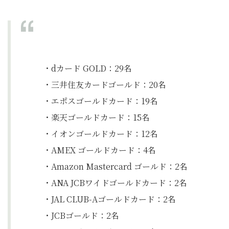
・dカード GOLD：29名
・三井住友カードゴールド：20名
・エポスゴールドカード：19名
・楽天ゴールドカード：15名
・イオンゴールドカード：12名
・AMEX ゴールドカード：4名
・Amazon Mastercard ゴールド：2名
・ANA JCBワイドゴールドカード：2名
・JAL CLUB-Aゴールドカード：2名
・JCBゴールド：2名