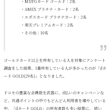
・MUFGカード ゴールド：2名
・AMEX プラチナ・カード：2名
・エポスカード プラチナカード：2名
・楽天プレミアムカード：2名
・その他：10名
ゴールドカード以上を所有している人を対象にアンケート
調査をした結果、1番所有している人が多かったのが「dカ
ード GOLD(29名)」となりました。
ドコモの豊富な会員数を武器に、d払いのキャンペーンな
ど、共通ポイントの中でもどんどん利用者を増やしている
中、「dカード GOLD」の所有者数も多い結果に。 続い