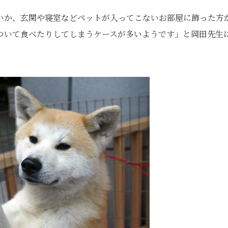
いか、玄関や寝室などペットが入ってこないお部屋に飾った方
ついて食べたりしてしまうケースが多いようです」と岡田先生