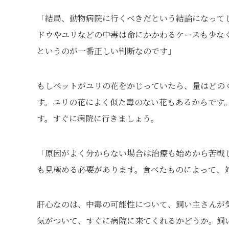
「結局、動物病院に行くべきだという結論になって
ドウやユリなどの中毒は命にかかわるケースも少な
というのが一番正しい判断なのです」
もしペットがユリの花をかじっていたら、量はどの
す。ユリの花によく似た毒のない花もあるからです
す。すぐに病院に行きましょう。
「原因がよく分からない場合は治療も始めから苦戦
も見極める必要があります。食べたものによって、
肝心なのは、中毒の可能性について、飼い主さんが
気がついて、すぐに病院に来てくれるかどうか。飼