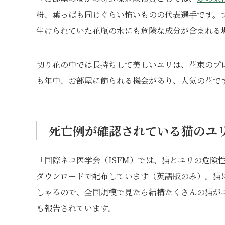
粉、葉っぱも同じぐらい怖いものの代表選手です。
生けられていた花瓶の水にも危険な成分が含まれる
切り花の中では長持ちして美しいユリは、花束のプ
も年中、お部屋に飾られる機会があり、人気の花で
死亡例が確認されている猫のユ
「国際ネコ医学会（ISFM）では、猫とユリの危険
ダウンロードで配布しています（英語版のみ）。猫
しゃるので、全国規模で見たら結構たくさんの猫が
も報告されています。