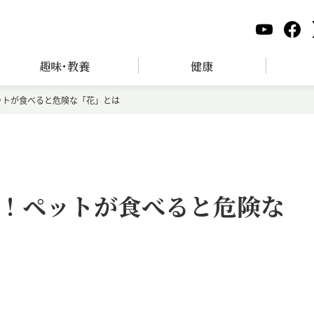
趣味･教養
健康
ットが食べると危険な「花」とは
！ペットが食べると危険な