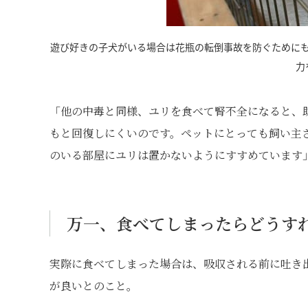
遊び好きの子犬がいる場合は花瓶の転倒事故を防ぐために
力
「他の中毒と同様、ユリを食べて腎不全になると、
もと回復しにくいのです。ペットにとっても飼い主
のいる部屋にユリは置かないようにすすめています
万一、食べてしまったらどうす
実際に食べてしまった場合は、吸収される前に吐き
が良いとのこと。