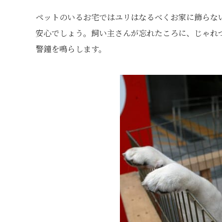
ペットのいるお宅ではユリはなるべくお家に飾らな
安心でしょう。飼い主さんが忘れたころに、じゃれ
警鐘を鳴らします。