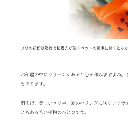
ユリの花粉は脂質で粘着力が強くペットの被毛に付くとな
お部屋の中にグリーンがあると心が和みますよね。
もあります。
例えば、美しいユリや、夏のベランダに咲くアサガ
ともある怖い植物のひとつです。