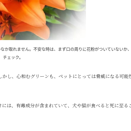
かなか取れません。不安な時は、まず口の周りに花粉がついていないか
チェック。
しかし、心和むグリーンも、ペットにとっては脅威になる可能
オには、有毒成分が含まれていて、犬や猫が食べると死に至る