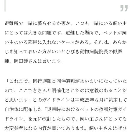
避難所で一緒に暮らせるか否か、いつも一緒にいる飼い主
にとっては大きな問題です。避難した場所で、ペットが飼
い主のいる部屋に入れないケースがある。それは、あらか
じめ知っておいた方がいいとひびき動物病院院長の獣医
師、岡田響さんは言います。
「これまで、同行避難と同伴避難があいまいになっていた
ので、ここできちんと明確化されたのは意義のあることだ
と思います。このガイドラインは平成25年６月に策定して
自治体に配布した「災害時におけるペットの救護対策ガイ
ドライン」を元に改訂したもので、飼い主さんにとっても
大変参考になる内容が書いてあります。飼い主さんはぜひ