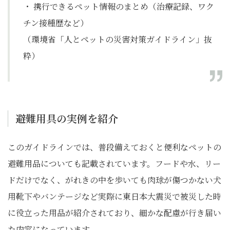
・ 携行できるペット情報のまとめ
（治療記録、ワク
チン接種歴など）
（環境省「人とペットの災害対策ガイドライン」抜
粋）
避難用具の実例を紹介
このガイドラインでは、普段備えておくと便利なペットの
避難用品についても記載されています。フードや水、リー
ドだけでなく、がれきの中を歩いても肉球が傷つかない犬
用靴下やバンテージなど実際に東日本大震災で被災した時
に役立った用品が紹介されており、細かな配慮が行き届い
た内容になっています。