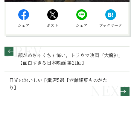
シェア
ポスト
シェア
ブックマーク
顔がめちゃくちゃ怖い。トラウマ映画『大魔神』
【面白すぎる日本映画 第21回】
日光のおいしい羊羹店5選【老舗銘菓ものがた
り】