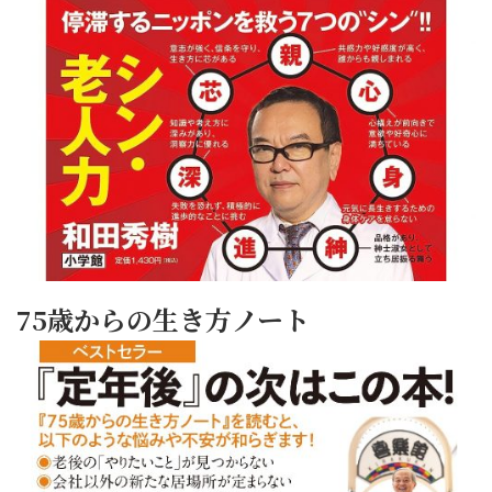
75歳からの生き方ノート