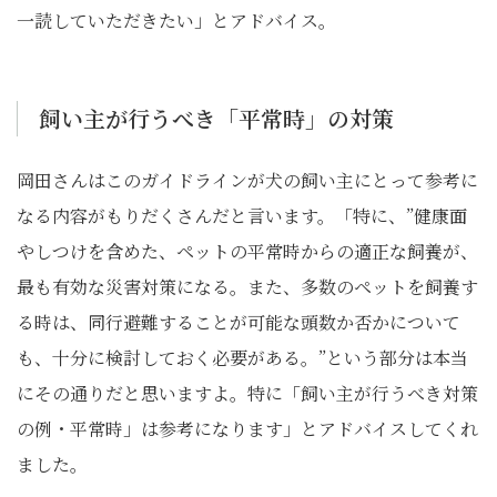
一読していただきたい」とアドバイス。
飼い主が行うべき「平常時」の対策
岡田さんはこのガイドラインが犬の飼い主にとって参考に
なる内容がもりだくさんだと言います。「特に、”健康面
やしつけを含めた、ペットの平常時からの適正な飼養が、
最も有効な災害対策になる。また、多数のペットを飼養す
る時は、同行避難することが可能な頭数か否かについて
も、十分に検討しておく必要がある。”という部分は本当
にその通りだと思いますよ。特に「飼い主が行うべき対策
の例・平常時」は参考になります」とアドバイスしてくれ
ました。