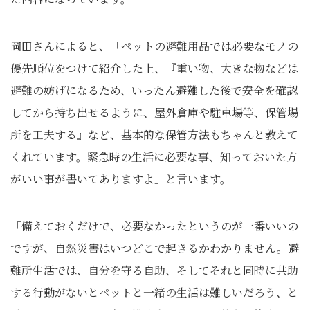
岡田さんによると、「ペットの避難用品では必要なモノの
優先順位をつけて紹介した上、『重い物、大きな物などは
避難の妨げになるため、いったん避難した後で安全を確認
してから持ち出せるように、屋外倉庫や駐車場等、保管場
所を工夫する』など、基本的な保管方法もちゃんと教えて
くれています。緊急時の生活に必要な事、知っておいた方
がいい事が書いてありますよ」と言います。
「備えておくだけで、必要なかったというのが一番いいの
ですが、自然災害はいつどこで起きるかわかりません。避
難所生活では、自分を守る自助、そしてそれと同時に共助
する行動がないとペットと一緒の生活は難しいだろう、と