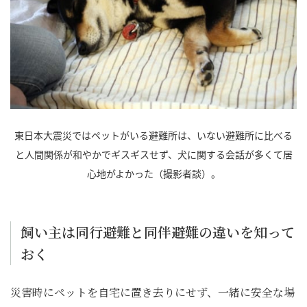
東日本大震災ではペットがいる避難所は、いない避難所に比べる
と人間関係が和やかでギスギスせず、犬に関する会話が多くて居
心地がよかった（撮影者談）。
飼い主は同行避難と同伴避難の違いを知って
おく
災害時にペットを自宅に置き去りにせず、一緒に安全な場