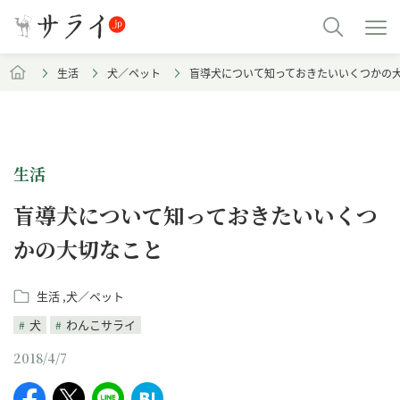
生活
犬／ペット
盲導犬について知っておきたいいくつかの
生活
盲導犬について知っておきたいいくつ
かの大切なこと
生活
犬／ペット
犬
わんこサライ
2018/4/7