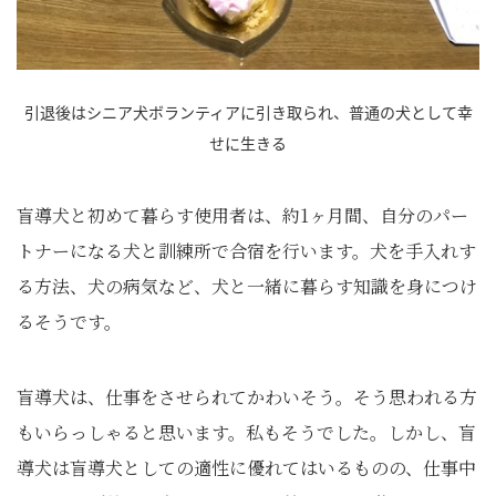
引退後はシニア犬ボランティアに引き取られ、普通の犬として幸
せに生きる
盲導犬と初めて暮らす使用者は、約1ヶ月間、自分のパー
トナーになる犬と訓練所で合宿を行います。犬を手入れす
る方法、犬の病気など、犬と一緒に暮らす知識を身につけ
るそうです。
盲導犬は、仕事をさせられてかわいそう。そう思われる方
もいらっしゃると思います。私もそうでした。しかし、盲
導犬は盲導犬としての適性に優れてはいるものの、仕事中