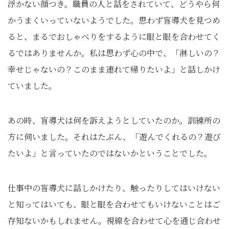
浮かない顔つき。職員の人と話をされていて、どうやら何
かうまくいっていないようでした。思わず盲導犬を見つめ
ると、まるでおしゃべりをするように眼と眼を合わせてく
るではありませんか。私は思わず心の中で、「淋しいの？
幸せじゃないの？このまま連れて帰りたいよ」と話しかけ
ていました。
あの時、盲導犬は何を訴えようとしていたのか。訓練所の
方に伺いました。それはたぶん、「遊んでくれるの？遊び
たいよ」と言っていたのではないかということでした。
仕事中の盲導犬に話しかけたり、触ったりしてはいけない
と知ってはいても、眼と眼を合わせてもいけないことはご
存知ないかもしれません。視線を合わせて心を通じ合わせ