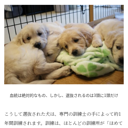
血統は絶対的なもの、しかし、選抜されるのは3頭に1頭だけ
こうして選抜された犬は、専門の訓練士の手によって約1
年間訓練されます。訓練は、ほとんどの訓練所が「ほめて