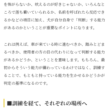
を怖がらないか、吠えるのが好きじゃないか、いろんなと
ころで落ち着いていられるか、名前を呼ばれたら反応でき
るかなどの項目に加え、犬が自分自身で「判断」する能力
があるのかということが重要なポイントになります。
これは例えば、車が来ている時に進むべきか、踏みとどま
るべきか、使用者の方の目の代わりになって判断する能力
があるかどうか、ということを意味します。もちろん、最
初からそういう能力が備わっているわけではなく、訓練す
ることで、もともと持っている能力を生かせるかどうかが
判定の基準になるのです。
■訓練を経て、それぞれの場所へ