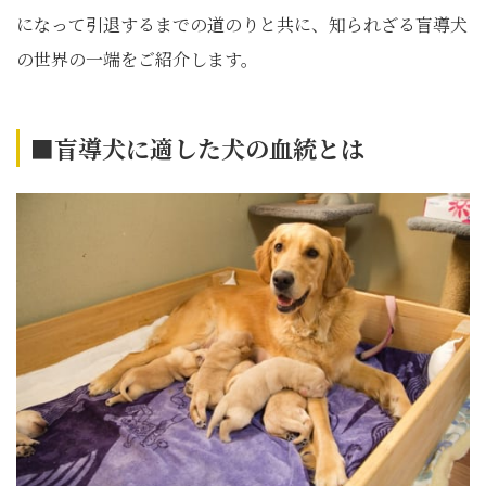
になって引退するまでの道のりと共に、知られざる盲導犬
の世界の一端をご紹介します。
■盲導犬に適した犬の血統とは