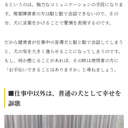
るというのは、強力なコミュニケーションの手段になりま
す。視覚障害者の方は眼と眼で会話できないので、その
分、犬に言葉をかけることで愛情を表現するのです。
だから健常者が仕事中の盲導犬と眼と眼で会話してしまう
と、犬の気を大きく逸らせることになってしまうのです。
もし、何か感じることがあれば、その時は使用者の方に
「お手伝いできることはありますか」と尋ねましょう。
■仕事中以外は、普通の犬として幸せを
謳歌