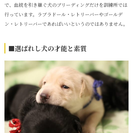
で、血統を引き継ぐ犬のブリーディングだけを訓練所では
行っています。ラブラドール・レトリーバーやゴールデ
ン・レトリーバーであればいいというのではありません。
■選ばれし犬の才能と素質