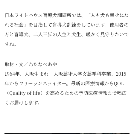
日本ライトハウス盲導犬訓練所では、「人も犬も幸せにな
れる社会」を目指して盲導犬訓練をしています。使用者の
方と盲導犬、二人三脚の人生と犬生、暖かく見守りたいで
すね。
取材・文／わたなべあや
1964年、大阪生まれ。大阪芸術大学文芸学科卒業。2015
年からフリーランスライター。最新の医療情報からQOL
（Quality of life）を高めるための予防医療情報まで幅広
くお届けします。