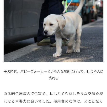
子犬時代、パピーウォーカーといろんな場所に行って、社会や人に
慣れる
ある総合病院の待合室で、私はとても悲しそうな空気を漂
わせる盲導犬に会いました。使用者の女性は、どことなく