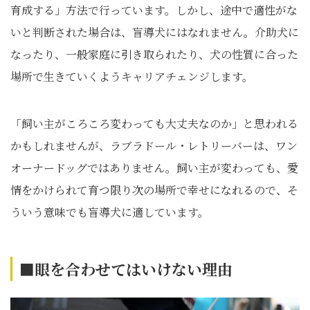
育成する」方法で行っています。しかし、途中で適性がな
いと判断された場合は、盲導犬にはなれません。介助犬に
なったり、一般家庭に引き取られたり、犬の性質に合った
場所で生きていくようキャリアチェンジします。
「飼い主がころころ変わっても大丈夫なのか」と思われる
かもしれませんが、ラブラドール・レトリーバーは、ワン
オーナードッグではありません。飼い主が変わっても、愛
情をかけられて育つ限り次の場所で幸せになれるので、そ
ういう意味でも盲導犬に適しています。
■眼を合わせてはいけない理由