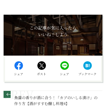
この記事が気に入ったら
いいね！しよう
シェア
ポスト
シェア
ブックマーク
魚醤の香りが酒に合う！「カブのいしる漬け」の
作り方【酒がすすむ醸し料理4】