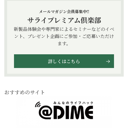
メールマガジン会員募集中!!
サライプレミアム倶楽部
新製品体験会や専門家によるセミナーなどのイベ
ント、プレゼント企画にご参加・ご応募いただけ
ます。
詳しくはこちら
おすすめのサイト