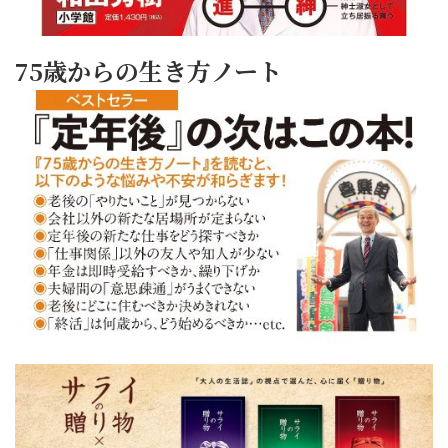
75歳からの生き方ノート