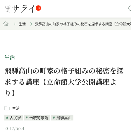
生活
飛騨高山の町家の格子組みの秘密を探求する講座【立命館大
生活
飛騨高山の町家の格子組みの秘密を探
求する講座【立命館大学公開講座よ
り】
生活
古民家
伝統的景観
飛騨高山
2017/5/24