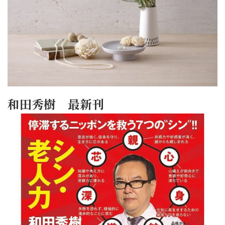
和田秀樹 最新刊