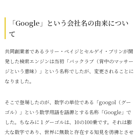
「Google」という会社名の由来につい
て
共同創業者であるラリー・ペイジとセルゲイ・ブリンが開
発した検索エンジンは当初「バックラブ（背中のマッサー
ジという意味）」という名称でしたが、変更されることに
なりました。
そこで登場したのが、数字の単位である「googol（グー
ゴル）」という数学用語を語源とする名称「Google」で
した。ちなみに１グーゴルは、10の100乗です。それは膨
大な数字であり、世界に無数と存在する知見を彷彿とさせ