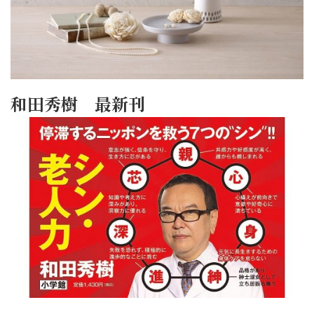
和田秀樹 最新刊