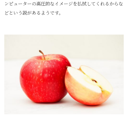
ンピューターの高圧的なイメージを払拭してくれるからな
どという説があるようです。