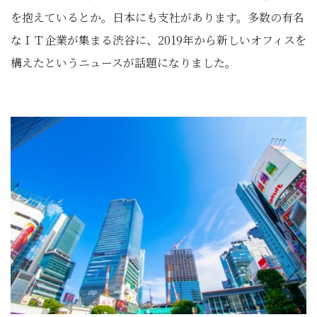
を抱えているとか。日本にも支社があります。多数の有名
なＩＴ企業が集まる渋谷に、2019年から新しいオフィスを
構えたというニュースが話題になりました。