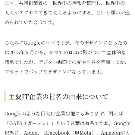
ます。共同創業者の「世界中の情報を整理し、世界中の
人々がアクセスできて使えるようにする」という願いが込
められていたようです。
ちなみにGoogleのロゴですが、今のデザインになったの
は2015年９月から。かつてのロゴは影がついて立体的な
印象でしたが、デジタル画面での見やすさを考慮してか、
フラットでポップなデザインになっています。
主要IT企業の社名の由来について
Googleのような巨大IT企業は他にもあります。例えば
「GAFA（ガーファ）」という言葉は有名ですね。Google
以外に、Apple、旧Facebook（現Meta）、Amazonが入