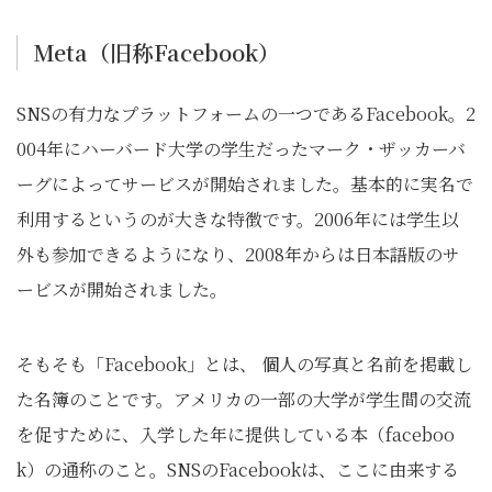
Meta（旧称Facebook）
SNSの有力なプラットフォームの一つであるFacebook。2
004年にハーバード大学の学生だったマーク・ザッカーバ
ーグによってサービスが開始されました。基本的に実名で
利用するというのが大きな特徴です。2006年には学生以
外も参加できるようになり、2008年からは日本語版のサ
ービスが開始されました。
そもそも「Facebook」とは、 個人の写真と名前を掲載し
た名簿のことです。アメリカの一部の大学が学生間の交流
を促すために、入学した年に提供している本（faceboo
k）の通称のこと。SNSのFacebookは、ここに由来する