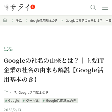
生活
Google活用基本のき
Googleの社名の由来とは？｜主要
生活
Googleの社名の由来とは？｜主要IT
企業の社名の由来も解説【Google活
用基本のき】
生活
Google活用基本のき
Google
グーグル
Google活用基本のき
2023/2/13