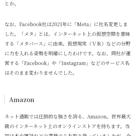
とか。
なお、Facebook社は2021年に「Meta」に社名変更しま
した。「メタ」とは、インターネット上の仮想空間を意味
する「メタバース」に由来。仮想現実（ＶＲ）などの分野
に力を入れる姿勢を明確にしたわけです。なお、同社が運
営する「Facebook」や「Instagram」などのサービス名
はそのまま変わりませんでした。
Amazon
ネット通販では圧倒的な強さを誇る、Amazon。世界最大
級のインターネット上のオンラインストアを持ちます。当
初は本や雑誌などの書籍のみを取り扱っていましたが、今