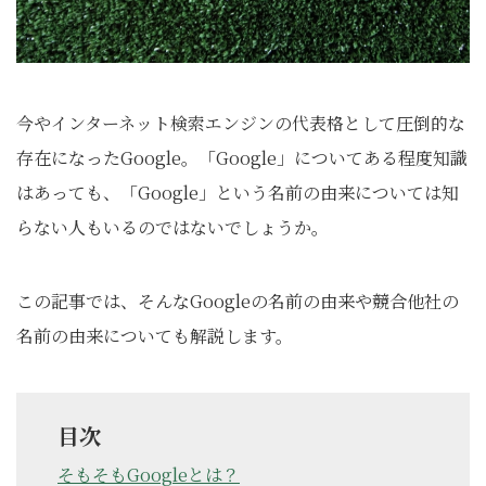
今やインターネット検索エンジンの代表格として圧倒的な
存在になったGoogle。「Google」についてある程度知識
はあっても、「Google」という名前の由来については知
らない人もいるのではないでしょうか。
この記事では、そんなGoogleの名前の由来や競合他社の
名前の由来についても解説します。
目次
そもそもGoogleとは？