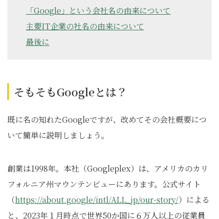
「Google」という会社名の由来について
主要IT企業の社名の由来について
最後に
そもそもGoogleとは？
既に名の知れたGoogleですが、改めてその会社概要につ
いて簡単に説明しましょう。
創業は1998年。本社（Googleplex）は、アメリカのカリ
フォルニア州マウンテンビューにあります。公式サイト
（
https://about.google/intl/ALL_jp/our-story/
）による
と、2023年１月時点で世界50か国に６万人以上の従業員