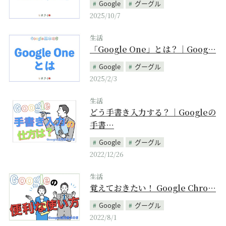
Google
グーグル
2025/10/7
生活
「Google One」とは？｜Goog…
Google
グーグル
2025/2/3
生活
どう手書き入力する？｜Googleの
手書…
Google
グーグル
2022/12/26
生活
覚えておきたい！ Google Chro…
Google
グーグル
2022/8/1