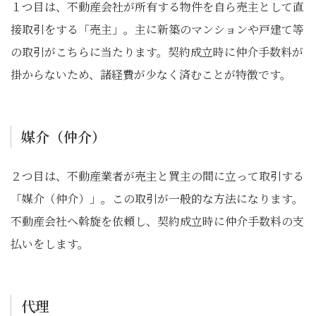
１つ目は、不動産会社が所有する物件を自ら売主として直
接取引をする「売主」。主に新築のマンションや戸建て等
の取引がこちらに当たります。契約成立時に仲介手数料が
掛からないため、諸経費が少なく済むことが特徴です。
媒介（仲介）
２つ目は、不動産業者が売主と買主の間に立って取引する
「媒介（仲介）」。この取引が一般的な方法になります。
不動産会社へ斡旋を依頼し、契約成立時に仲介手数料の支
払いをします。
代理