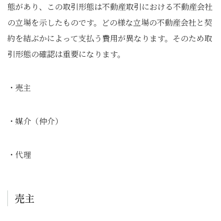
態があり、この取引形態は不動産取引における不動産会社
の立場を示したものです。どの様な立場の不動産会社と契
約を結ぶかによって支払う費用が異なります。そのため取
引形態の確認は重要になります。
・売主
・媒介（仲介）
・代理
売主