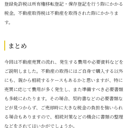
登録免許税は所有権移転登記・保存登記を行う際にかかる
税金。不動産取得税は不動産を取得された際にかかりま
す。
まとめ
今回は不動産売買の流れ、発生する費用や必要資料などを
ご説明しました。不動産の取得にはご自身で購入する以外
にも、親から相続するケースもあるかと思いますが、特に
売買に応じて費用が多く発生し、また準備すべき必要書類
も多岐にわたります。その場合、契約書などの必要書類な
どが見つからず、ご売却時に大きな税金の負担を強いられ
る場合もありますので、相続対策などの機会に書類の整理
などをされてはいかがでしょうか。