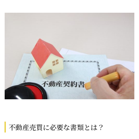
不動産売買に必要な書類とは？