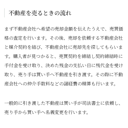
不動産を売るときの流れ
まず不動産会社へ希望の売却金額を伝えたうえで、売買価
格の査定を行います。その後、売却を依頼する不動産会社
と媒介契約を結び、不動産会社に売却先を探してもらいま
す。購入者が見つかると、売買契約を締結し契約締結時に
手付金を受け取り、決めた残金の支払い日に残代金を受け
取り、売り手は買い手へ不動産を引き渡す。その際に不動
産会社への仲介手数料などの諸経費の精算も行います。
一般的に引き渡した不動産は買い手が司法書士に依頼し、
売り手から買い手へ名義変更を行います。