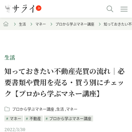
生活
マネー
プロから学ぶマネー講座
知っておきたい不
生活
知っておきたい不動産売買の流れ｜必
要書類や費用を売る・買う別にチェッ
ク【プロから学ぶマネー講座】
プロから学ぶマネー講座
生活
マネー
マネー
不動産
プロから学ぶマネー講座
2022/3/30