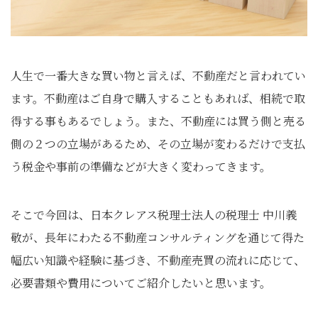
人生で一番大きな買い物と言えば、不動産だと言われてい
ます。不動産はご自身で購入することもあれば、相続で取
得する事もあるでしょう。また、不動産には買う側と売る
側の２つの立場があるため、その立場が変わるだけで支払
う税金や事前の準備などが大きく変わってきます。
そこで今回は、日本クレアス税理士法人の税理士 中川義
敬が、長年にわたる不動産コンサルティングを通じて得た
幅広い知識や経験に基づき、不動産売買の流れに応じて、
必要書類や費用についてご紹介したいと思います。