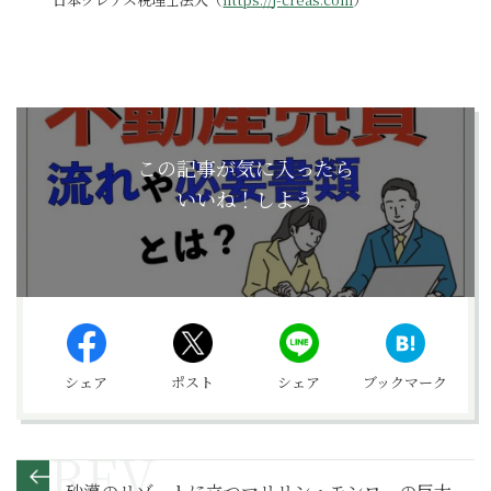
この記事が気に入ったら
いいね！しよう
シェア
ポスト
シェア
ブックマーク