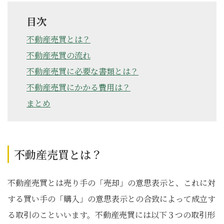
目次
不動産売買とは？
不動産売買の流れ
不動産売買に必要な書類とは？
不動産売買にかかる費用は？
まとめ
不動産売買とは？
不動産売買とは売り手の「売却」の意思表示と、これに対
する買い手の「購入」の意思表示との合致によって成立す
る取引のこといいます。不動産売買には以下３つの取引形