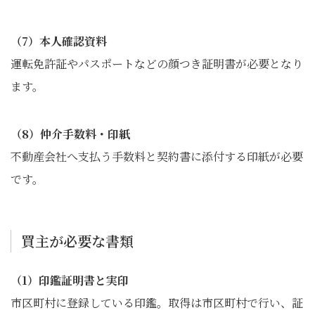
（7）本人確認資料
運転免許証やパスポートなどの顔つき証明書が必要となり
ます。
（8）仲介手数料・印紙
不動産会社へ支払う手数料と契約書に添付する印紙が必要
です。
買主が必要な書類
（1）印鑑証明書と実印
市区町村に登録している印鑑。取得は市区町村で行い、証