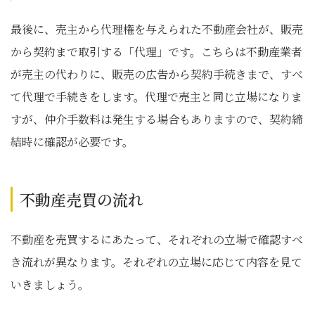
最後に、売主から代理権を与えられた不動産会社が、販売
から契約まで取引する「代理」です。こちらは不動産業者
が売主の代わりに、販売の広告から契約手続きまで、すべ
て代理で手続きをします。代理で売主と同じ立場になりま
すが、仲介手数料は発生する場合もありますので、契約締
結時に確認が必要です。
不動産売買の流れ
不動産を売買するにあたって、それぞれの立場で確認すべ
き流れが異なります。それぞれの立場に応じて内容を見て
いきましょう。