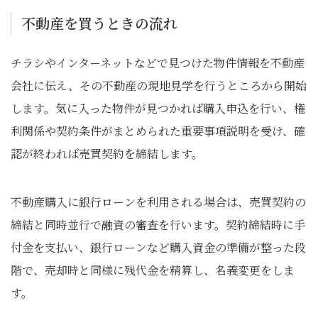
不動産を買うときの流れ
チラシやインターネットなどで見つけた物件情報を不動産
会社に伝え、その不動産の現地見学を行うところから開始
します。気に入った物件が見つかれば購入申込を行い、権
利関係や契約条件がまとめられた重要事項説明を受け、確
認が終われば売買契約を締結します。
不動産購入に銀行ローンを利用される場合は、売買契約の
締結と同時並行で融資の審査を行います。契約締結時に手
付金を支払い、銀行ローンなど購入資金の準備が整った段
階で、売却時と同様に残代金を精算し、名義変更をしま
す。