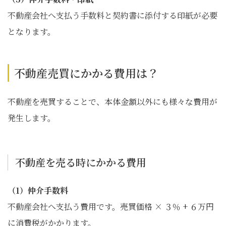
不動産会社へ支払う手数料と契約書に添付する印紙が必要
となります。
不動産売買にかかる費用は？
不動産を売買することで、本体金額以外にも様々な費用が
発生します。
不動産を売る時にかかる費用
（1）仲介手数料
不動産会社へ支払う費用です。売買価格 × ３％ + ６万円
に消費税がかかります。