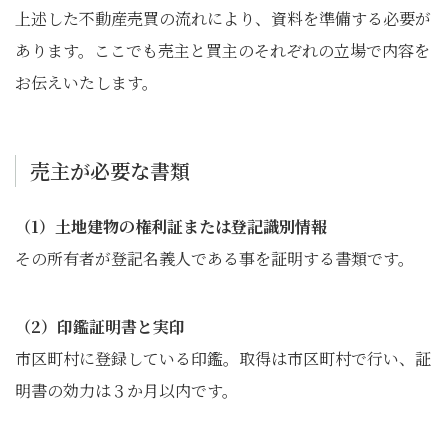
上述した不動産売買の流れにより、資料を準備する必要が
あります。ここでも売主と買主のそれぞれの立場で内容を
お伝えいたします。
売主が必要な書類
（1）土地建物の権利証または登記識別情報
その所有者が登記名義人である事を証明する書類です。
（2）印鑑証明書と実印
市区町村に登録している印鑑。取得は市区町村で行い、証
明書の効力は３か月以内です。