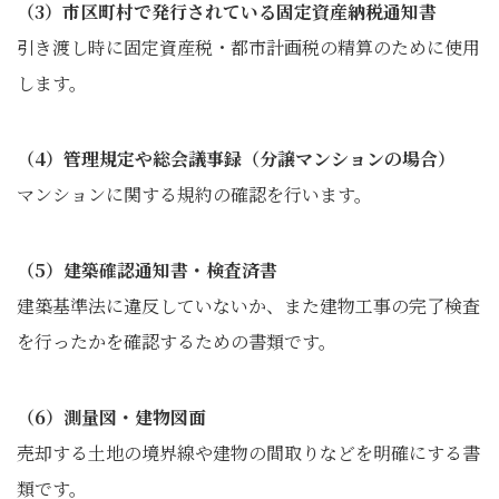
（3）市区町村で発行されている固定資産納税通知書
引き渡し時に固定資産税・都市計画税の精算のために使用
します。
（4）管理規定や総会議事録（分譲マンションの場合）
マンションに関する規約の確認を行います。
（5）建築確認通知書・検査済書
建築基準法に違反していないか、また建物工事の完了検査
を行ったかを確認するための書類です。
（6）測量図・建物図面
売却する土地の境界線や建物の間取りなどを明確にする書
類です。