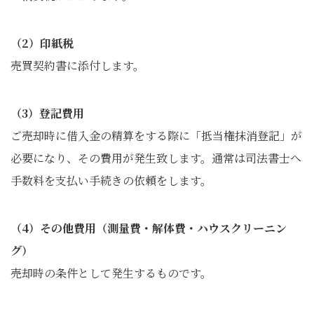
（2）印紙税
売買契約書に添付します。
（3）登記費用
ご売却時に借入金の精算をする際に「抵当権抹消登記」が
必要になり、その費用が発生致します。通常は司法書士へ
手数料を支払い手続きの依頼をします。
（4）その他費用（測量費・解体費・ハウスクリーニン
グ）
売却時の条件として発生するものです。