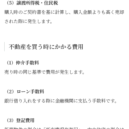
（5）譲渡所得税・住民税
購入時のご契約書を基に計算し、購入金額よりも高く売却
された際に発生します。
不動産を買う時にかかる費用
（1）仲介手数料
売り時の同じ基準で費用が発生します。
（2）ローン手数料
銀行借り入れをする際に金融機関に支払う手数料です。
（3）登記費用