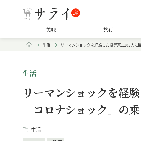
美味
旅行
生活
リーマンショックを経験した投資家1,103人
生活
リーマンショックを経験し
「コロナショック」の乗
生活