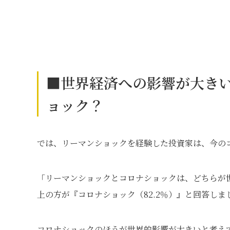
■世界経済への影響が大き
ョック？
では、リーマンショックを経験した投資家は、今の
「リーマンショックとコロナショックは、どちらが
上の方が『コロナショック（82.2％）』と回答しま
コロナショックのほうが世界的影響が大きいと考え