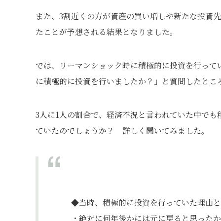
また、3割近くの方が資産の買い増しや新たな投資
たことが予想される結果となりました。
では、リーマンショック時に積極的に投資を行って
に積極的に投資を行いましたか？」と質問したところ
3人に1人の割合で、経済不況と言われていた中で
ていたのでしょうか？ 詳しく聞いてみました。
◆当時、積極的に投資を行っていた理由
・絶対に何年後かには元に戻ると思ったか