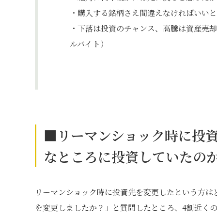
・購入する銘柄さえ間違えなければいいと
・下落は投資のチャンス、高騰は資産売却
ルバイト）
■リーマンショック時に投
なところに投資していたの
リーマンショック時に投資先を変更したという方は
を変更しましたか？」と質問したところ、4割近くの