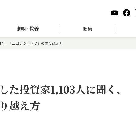
趣味･教養
健康
に聞く、「コロナショック」の乗り越え方
た投資家1,103人に聞く、
り越え方