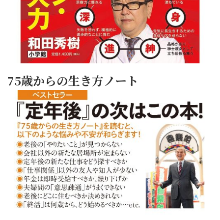
75歳からの生き方ノート