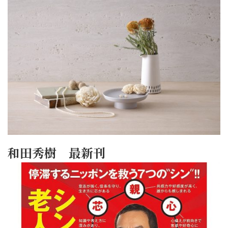
和田秀樹 最新刊