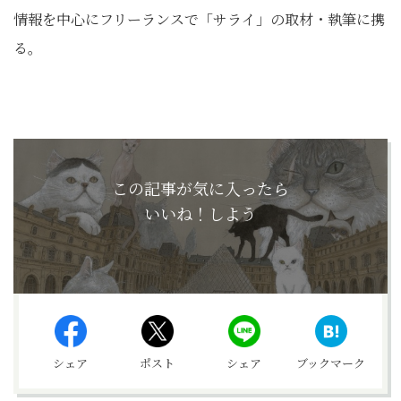
情報を中心にフリーランスで
「サライ」の取材・執筆に携
る。
この記事が気に入ったら
いいね！しよう
シェア
ポスト
シェア
ブックマーク