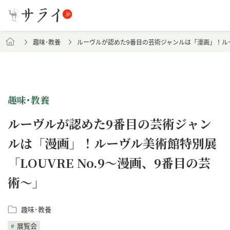
趣味･教養
ルーヴルが認めた9番目の芸術ジャンルは「漫画」！ルーヴ
趣味･教養
ルーヴルが認めた9番目の芸術ジャン
ルは「漫画」！ルーヴル美術館特別展
「LOUVRE No.9～漫画、9番目の芸
術～」
趣味･教養
展覧会