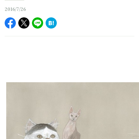
2016/7/26