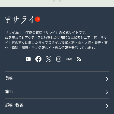
サライ.jp｜小学館の雑誌『サライ』の公式サイトです。
歳を重ねてもアクティブに行動したい知的な高齢者シニア世代＝サラ
イ世代の方々に向けたライフスタイル提案と旅・食・人物・歴史・文
化・趣味・健康・モノ情報など上質な情報を発信しています。
美味
旅行
趣味･教養