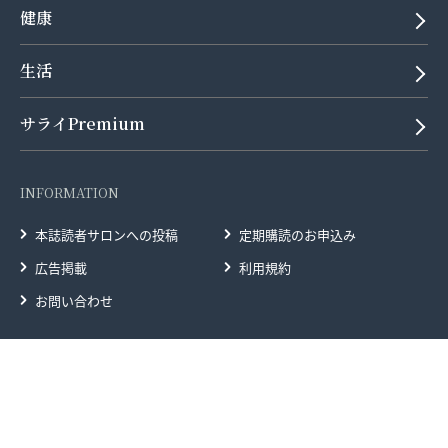
健康
生活
サライPremium
INFORMATION
本誌読者サロンへの投稿
定期購読のお申込み
広告掲載
利用規約
お問い合わせ