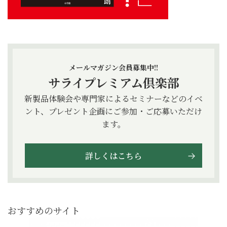
メールマガジン会員募集中!!
サライプレミアム倶楽部
新製品体験会や専門家によるセミナーなどのイベ
ント、プレゼント企画にご参加・ご応募いただけ
ます。
詳しくはこちら
おすすめのサイト