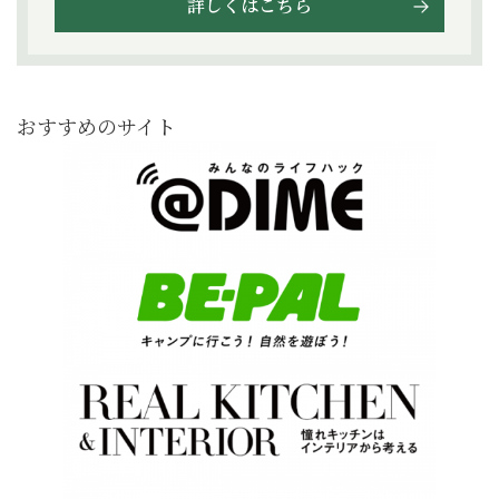
詳しくはこちら
おすすめのサイト