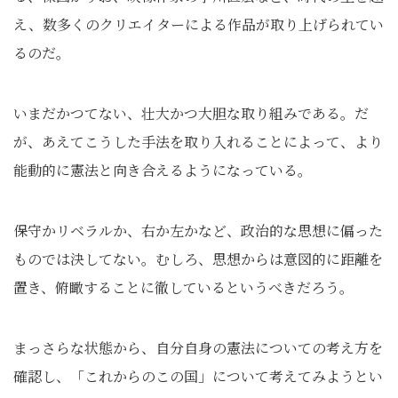
え、数多くのクリエイターによる作品が取り上げられてい
るのだ。
いまだかつてない、壮大かつ大胆な取り組みである。だ
が、あえてこうした手法を取り入れることによって、より
能動的に憲法と向き合えるようになっている。
保守かリベラルか、右か左かなど、政治的な思想に偏った
ものでは決してない。むしろ、思想からは意図的に距離を
置き、俯瞰することに徹しているというべきだろう。
まっさらな状態から、自分自身の憲法についての考え方を
確認し、「これからのこの国」について考えてみようとい