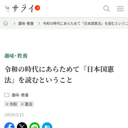
趣味･教養
令和の時代にあらためて『日本国憲法』を読むという
趣味･教養
令和の時代にあらためて『日本国憲
法』を読むということ
趣味･教養
令和
憲法
2020/1/13