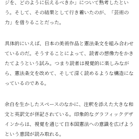
ジを、どのように伝えるべきか」について熟考したとい
う。そして、その結果として行き着いたのが、「芸術の
力」を借りることだった。
具体的にいえば、日本の美術作品と憲法条文を組み合わせ
ているのだ。そうすることによって、読者の想像力をかき
たてようという試み。つまり読者は視覚的に楽しみなが
ら、憲法条文を改めて、そして深く読めるような構造にな
っているのである。
余白を生かしたスペースのなかに、注釈を添えた大きな和
文と英訳文が併記されている。印象的なグラフィックデザ
インからは、視覚を通じて日本国憲法への意識を広げよう
という意図が読み取れる。