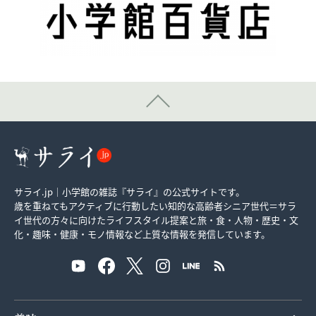
サライ.jp｜小学館の雑誌『サライ』の公式サイトです。
歳を重ねてもアクティブに行動したい知的な高齢者シニア世代＝サラ
イ世代の方々に向けたライフスタイル提案と旅・食・人物・歴史・文
化・趣味・健康・モノ情報など上質な情報を発信しています。