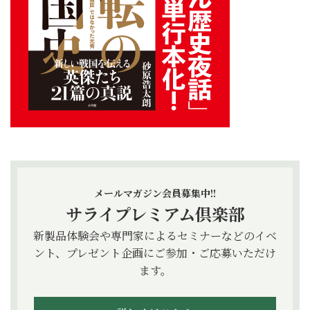
メールマガジン会員募集中!!
サライプレミアム倶楽部
新製品体験会や専門家によるセミナーなどのイベ
ント、プレゼント企画にご参加・ご応募いただけ
ます。