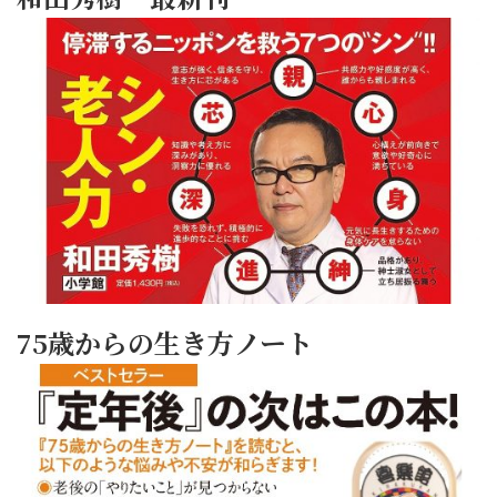
75歳からの生き方ノート