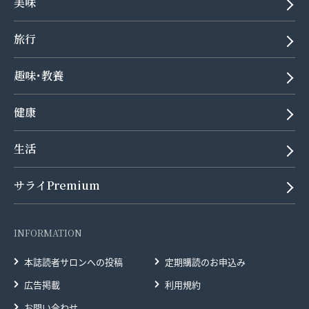
美味
旅行
趣味･教養
健康
生活
サライPremium
INFORMATION
本誌読者サロンへの投稿
定期購読のお申込み
広告掲載
利用規約
お問い合わせ