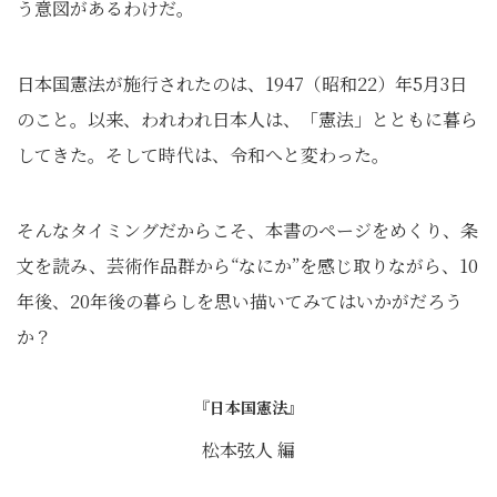
う意図があるわけだ。
日本国憲法が施行されたのは、1947（昭和22）年5月3日
のこと。以来、われわれ日本人は、「憲法」とともに暮ら
してきた。そして時代は、令和へと変わった。
そんなタイミングだからこそ、本書のページをめくり、条
文を読み、芸術作品群から“なにか”を感じ取りながら、10
年後、20年後の暮らしを思い描いてみてはいかがだろう
か？
『日本国憲法』
松本弦人 編