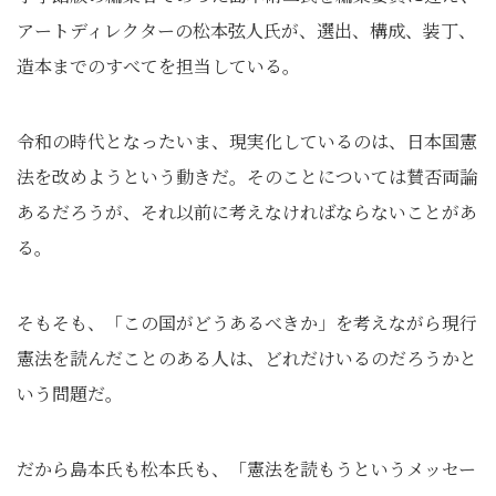
アートディレクターの松本弦人氏が、選出、構成、装丁、
造本までのすべてを担当している。
令和の時代となったいま、現実化しているのは、日本国憲
法を改めようという動きだ。そのことについては賛否両論
あるだろうが、それ以前に考えなければならないことがあ
る。
そもそも、「この国がどうあるべきか」を考えながら現行
憲法を読んだことのある人は、どれだけいるのだろうかと
いう問題だ。
だから島本氏も松本氏も、「憲法を読もうというメッセー