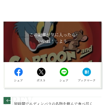
この記事が気に入ったら
いいね！しよう
シェア
ポスト
シェア
ブックマーク
短時間でエディンバラの名物を飲んで食べ尽く