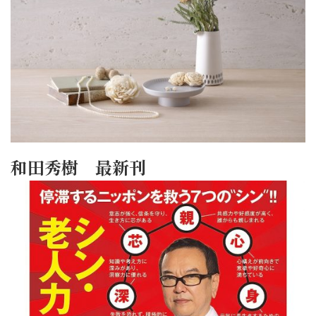
和田秀樹 最新刊