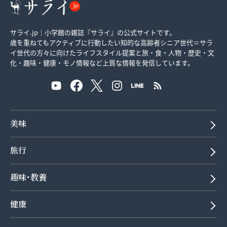
サライ.jp｜小学館の雑誌『サライ』の公式サイトです。
歳を重ねてもアクティブに行動したい知的な高齢者シニア世代＝サラ
イ世代の方々に向けたライフスタイル提案と旅・食・人物・歴史・文
化・趣味・健康・モノ情報など上質な情報を発信しています。
美味
旅行
趣味･教養
健康