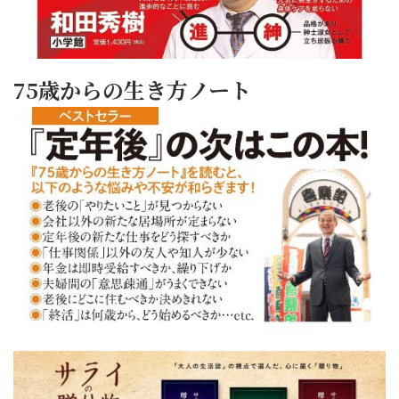
75歳からの生き方ノート