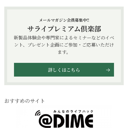
メールマガジン会員募集中!!
サライプレミアム倶楽部
新製品体験会や専門家によるセミナーなどのイベ
ント、プレゼント企画にご参加・ご応募いただけ
ます。
詳しくはこちら
おすすめのサイト