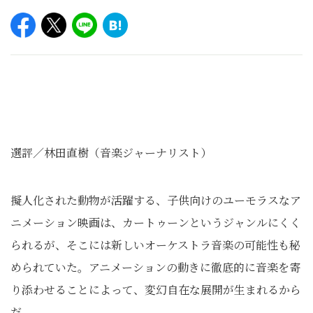
選評／林田直樹（音楽ジャーナリスト）
擬人化された動物が活躍する、子供向けのユーモラスなア
ニメーション映画は、カートゥーンというジャンルにくく
られるが、そこには新しいオーケストラ音楽の可能性も秘
められていた。アニメーションの動きに徹底的に音楽を寄
り添わせることによって、変幻自在な展開が生まれるから
だ。