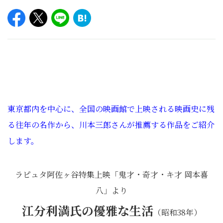
東京都内を中心に、全国の映画館で上映される映画史に残
る往年の名作から、川本三郎さんが推薦する作品をご紹介
します。
ラピュタ阿佐ヶ谷特集上映「鬼才・奇才・キ才 岡本喜
八」より
江分利満氏の優雅な生活
（昭和38年）