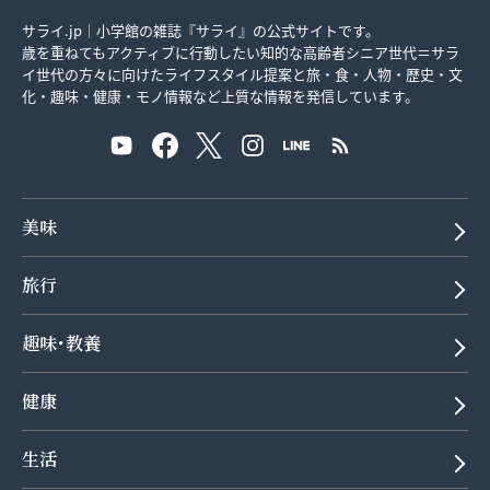
サライ.jp｜小学館の雑誌『サライ』の公式サイトです。
歳を重ねてもアクティブに行動したい知的な高齢者シニア世代＝サラ
イ世代の方々に向けたライフスタイル提案と旅・食・人物・歴史・文
化・趣味・健康・モノ情報など上質な情報を発信しています。
美味
旅行
趣味･教養
健康
生活