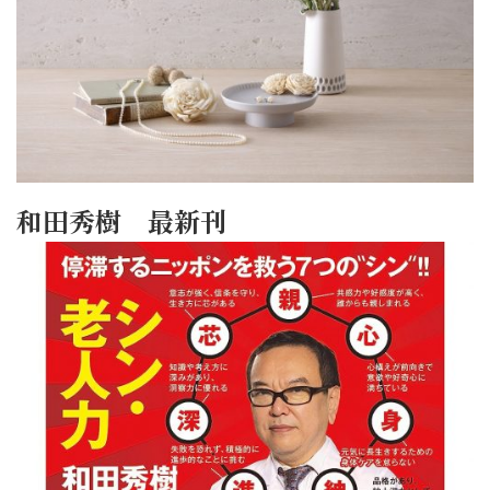
和田秀樹 最新刊