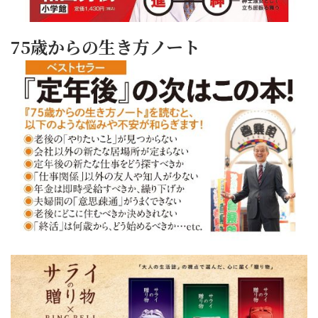
75歳からの生き方ノート