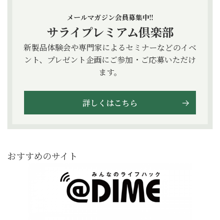
メールマガジン会員募集中!!
サライプレミアム倶楽部
新製品体験会や専門家によるセミナーなどのイベ
ント、プレゼント企画にご参加・ご応募いただけ
ます。
詳しくはこちら
おすすめのサイト