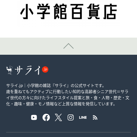
サライ.jp｜小学館の雑誌『サライ』の公式サイトです。
歳を重ねてもアクティブに行動したい知的な高齢者シニア世代＝サラ
イ世代の方々に向けたライフスタイル提案と旅・食・人物・歴史・文
化・趣味・健康・モノ情報など上質な情報を発信しています。