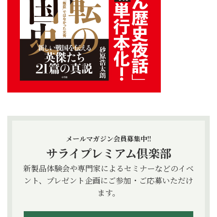
メールマガジン会員募集中!!
サライプレミアム倶楽部
新製品体験会や専門家によるセミナーなどのイベ
ント、プレゼント企画にご参加・ご応募いただけ
ます。