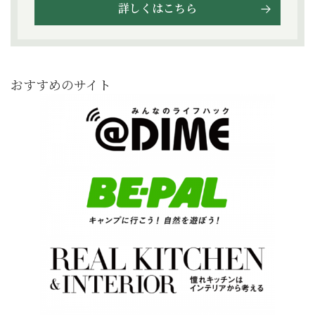
詳しくはこちら
おすすめのサイト