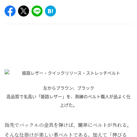
左からブラウン、ブラック
高品質で名高い「姫路レザー」を、熟練のベルト職人が品よく仕
上げた。
指先でバックルの金具を弾けば、簡単にベルトが外れる。
そんな仕掛けが楽しい革ベルトである。加えて「伸びる