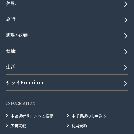
美味
旅行
趣味･教養
健康
生活
サライPremium
INFORMATION
本誌読者サロンへの投稿
定期購読のお申込み
広告掲載
利用規約