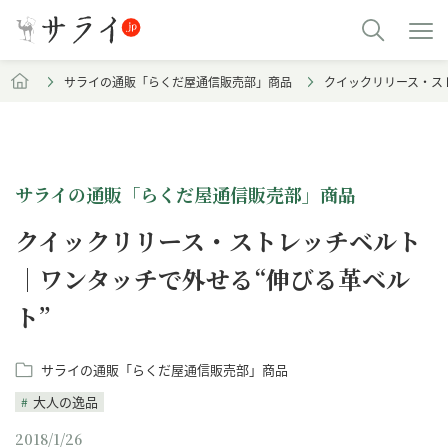
サライの通販「らくだ屋通信販売部」商品
クイックリリース・ス
サライの通販「らくだ屋通信販売部」商品
クイックリリース・ストレッチベルト
｜ワンタッチで外せる“伸びる革ベル
ト”
サライの通販「らくだ屋通信販売部」商品
大人の逸品
2018/1/26