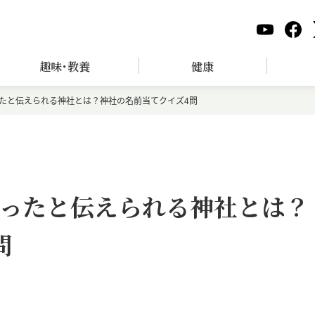
趣味･教養
健康
たと伝えられる神社とは？神社の名前当てクイズ4問
ったと伝えられる神社とは？
問