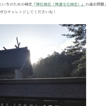
たい方のための検定
『神社検定（神道文化検定）』
の過去問題
。ぜひチャレンジしてくださいね！