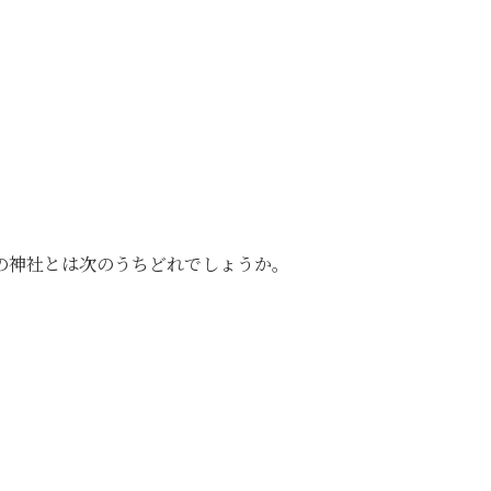
の神社とは次のうちどれでしょうか。