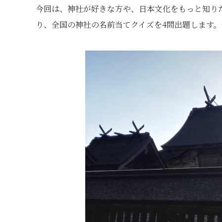
今回は、神社が好きな方や、日本文化をもっと知り
り、全国の神社の名前当てクイズを4問出題します