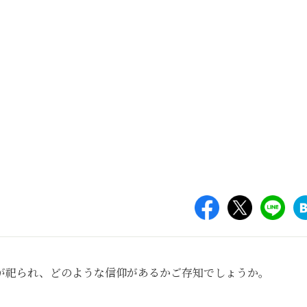
が祀られ、どのような信仰があるかご存知でしょうか。