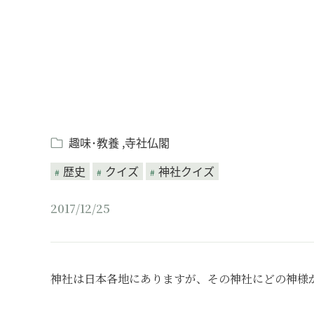
趣味･教養
寺社仏閣
歴史
クイズ
神社クイズ
2017/12/25
神社は日本各地にありますが、その神社にどの神様