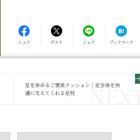
シェア
ポスト
シェア
ブックマーク
足を休めるご褒美クッション｜足全体を快
適に支えてくれる足枕