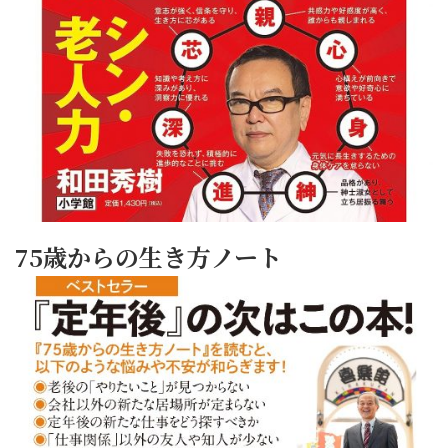
75歳からの生き方ノート