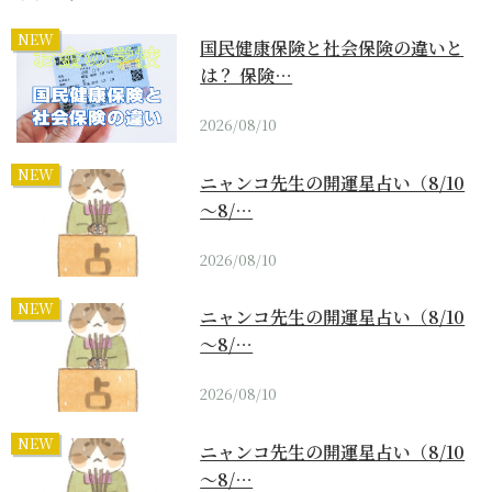
NEW
国民健康保険と社会保険の違いと
は？ 保険…
2026/08/10
NEW
ニャンコ先生の開運星占い（8/10
～8/…
2026/08/10
NEW
ニャンコ先生の開運星占い（8/10
～8/…
2026/08/10
NEW
ニャンコ先生の開運星占い（8/10
～8/…