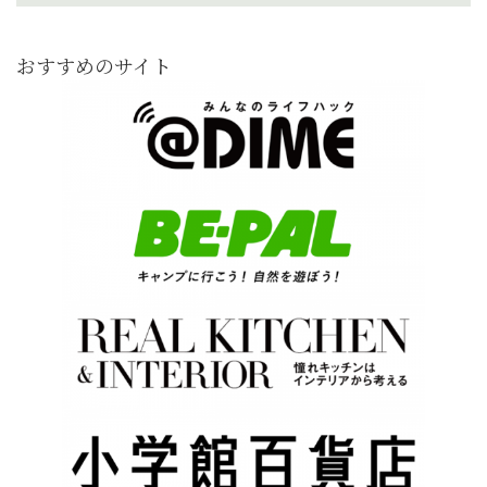
おすすめのサイト