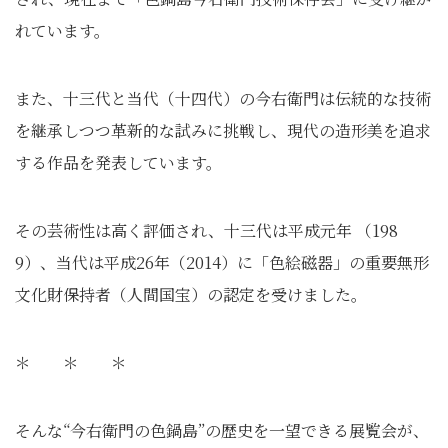
れています。
また、十三代と当代（十四代）の今右衛門は伝統的な技術
を継承しつつ革新的な試みに挑戦し、現代の造形美を追求
する作品を発表しています。
その芸術性は高く評価され、十三代は平成元年 （198
9）、当代は平成26年（2014）に「色絵磁器」の重要無形
文化財保持者（人間国宝）の認定を受けました。
＊ ＊ ＊
そんな“今右衛門の色鍋島”の歴史を一望できる展覧会が、