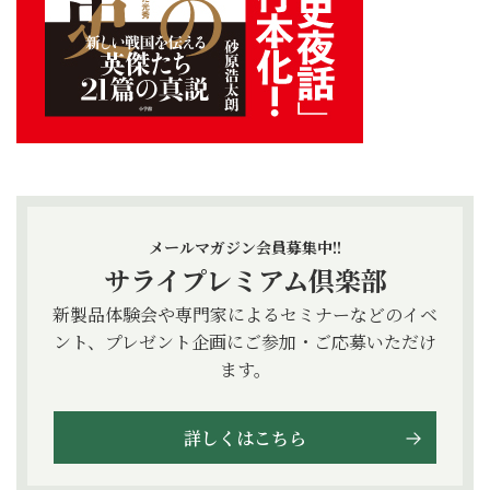
メールマガジン会員募集中!!
サライプレミアム倶楽部
新製品体験会や専門家によるセミナーなどのイベ
ント、プレゼント企画にご参加・ご応募いただけ
ます。
詳しくはこちら