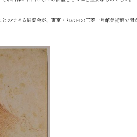
ことのできる展覧会が、東京・丸の内の三菱一号館美術館で開