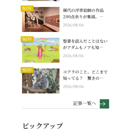
NEW
稀代の浮世絵師の作品
200点余りが集結。…
2026/08/06
NEW
聖書を読んだことはない
がアダムもノアも知…
2026/08/06
NEW
コアラのこと、どこまで
知ってる？ 驚きの…
2026/08/06
記事一覧へ
ピックアップ