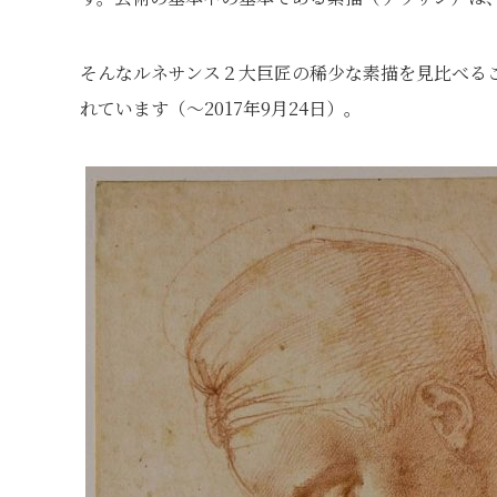
そんなルネサンス２大巨匠の稀少な素描を見比べる
れています（〜2017年9月24日）。