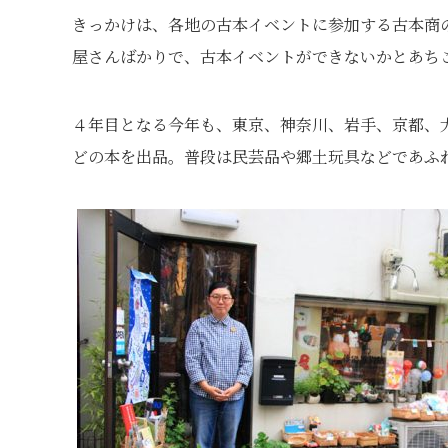
きっかけは、各地の古本イベントに参加する古本商
屋さんばかりで、古本イベントができないかとあち
４年目となる今年も、東京、神奈川、岩手、京都、大
どの本を出品。普段は民芸品や郷土玩具などであふ