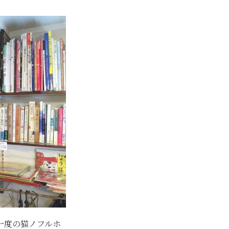
一度の猫ノフルホ