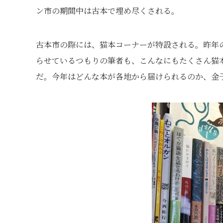
ン市の期間中は古本で埋め尽くされる。
古本市の際には、猫本コーナーが特設される。昨年
らせているつもりの筆者も、こんなにもたくさん猫
だ。今年はどんな本が各地から届けられるのか、金