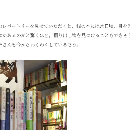
のレパートリーを見せていただくと、猫の本には常日頃、目を
本があるのかと驚くほど。掘り出し物を見つけることもできそ
子さんも今からわくわくしているそう。