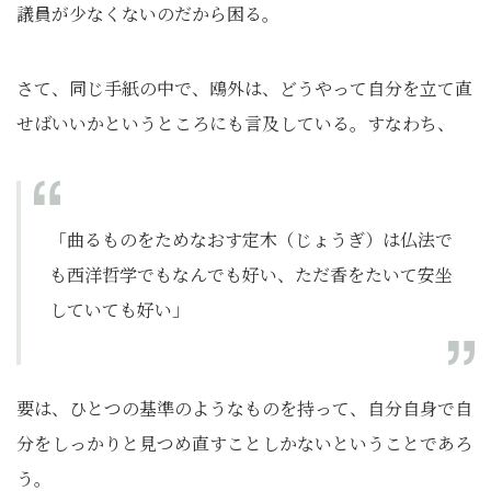
議員が少なくないのだから困る。
さて、同じ手紙の中で、鴎外は、どうやって自分を立て直
せばいいかというところにも言及している。すなわち、
「曲るものをためなおす定木（じょうぎ）は仏法で
も西洋哲学でもなんでも好い、ただ香をたいて安坐
していても好い」
要は、ひとつの基準のようなものを持って、自分自身で自
分をしっかりと見つめ直すことしかないということであろ
う。