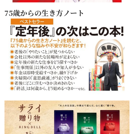
75歳からの生き方ノート