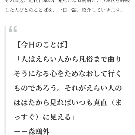
その周辺、近代日本の出発点となる明治という時代を呼吸
した人びとのことばを、一日一語、紹介していきます。
【今日のことば】
「人はえらい人から凡俗まで曲り
そうになる心をためなおして行く
ものであろう。それがえらい人の
ははたから見ればいつも真直（ま
っすぐ）に見える」
－－森鴎外