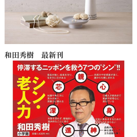
和田秀樹 最新刊