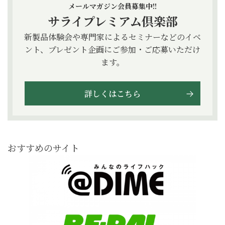
メールマガジン会員募集中!!
サライプレミアム倶楽部
新製品体験会や専門家によるセミナーなどのイベ
ント、プレゼント企画にご参加・ご応募いただけ
ます。
詳しくはこちら
おすすめのサイト