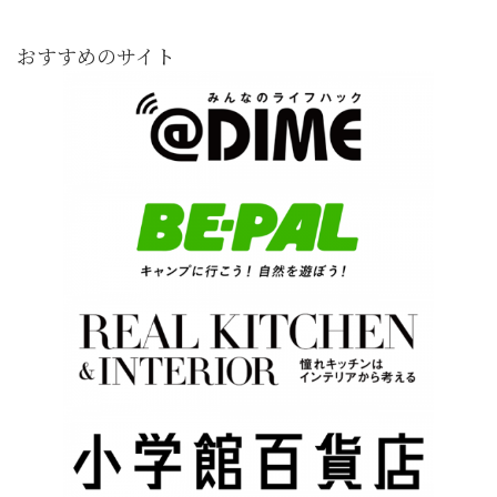
おすすめのサイト