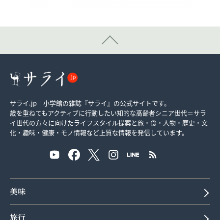
サライ.jp｜小学館の雑誌『サライ』の公式サイトです。
歳を重ねてもアクティブに行動したい知的な高齢者シニア世代＝サラ
イ世代の方々に向けたライフスタイル提案と旅・食・人物・歴史・文
化・趣味・健康・モノ情報など上質な情報を発信しています。
美味
旅行