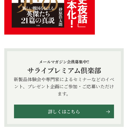
メールマガジン会員募集中!!
サライプレミアム倶楽部
新製品体験会や専門家によるセミナーなどのイベ
ント、プレゼント企画にご参加・ご応募いただけ
ます。
詳しくはこちら