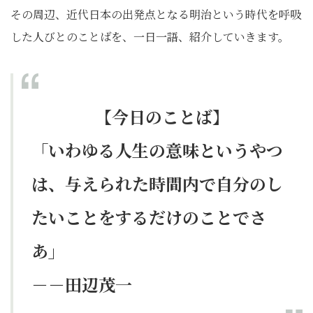
その周辺、近代日本の出発点となる明治という時代を呼吸
した人びとのことばを、一日一語、紹介していきます。
【今日のことば】
「いわゆる人生の意味というやつ
は、与えられた時間内で自分のし
たいことをするだけのことでさ
あ」
－－田辺茂一