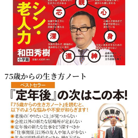
75歳からの生き方ノート