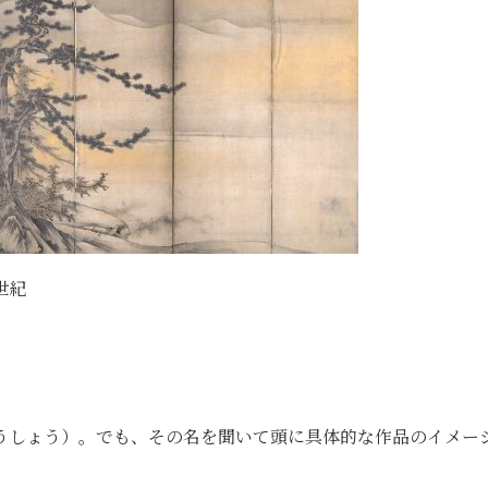
世紀
うしょう）。でも、その名を聞いて頭に具体的な作品のイメー