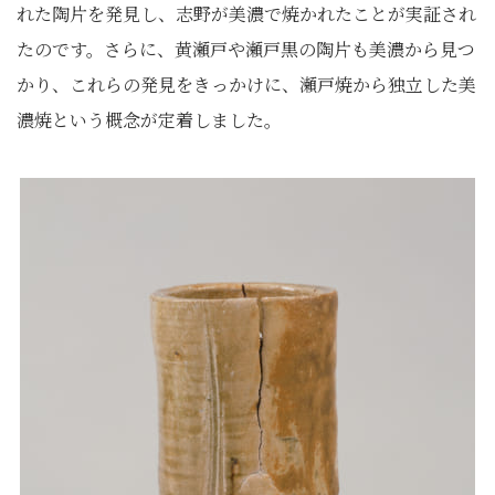
れた陶片を発見し、志野が美濃で焼かれたことが実証され
たのです。さらに、黄瀬戸や瀬戸黒の陶片も美濃から見つ
かり、これらの発見をきっかけに、瀬戸焼から独立した美
濃焼という概念が定着しました。