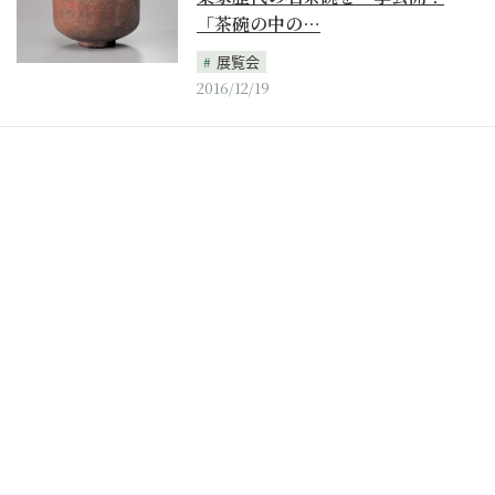
「茶碗の中の…
展覧会
2016/12/19