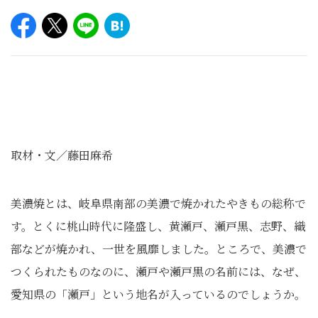
取材・文／藤田麻希
美濃焼とは、岐阜県南部の美濃で焼かれたやきもの総称で
す。とくに桃山時代に隆盛し、黄瀬戸、瀬戸黒、志野、織
部などが焼かれ、一世を風靡しました。ところで、美濃で
つくられたものなのに、瀬戸や瀬戸黒の名前には、なぜ、
愛知県の「瀬戸」という地名が入っているのでしょうか。