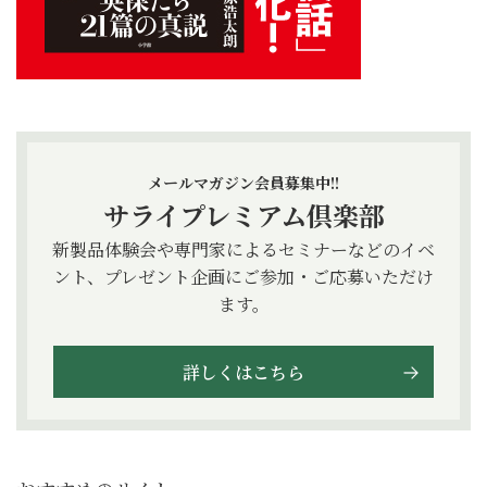
メールマガジン会員募集中!!
サライプレミアム倶楽部
新製品体験会や専門家によるセミナーなどのイベ
ント、プレゼント企画にご参加・ご応募いただけ
ます。
詳しくはこちら