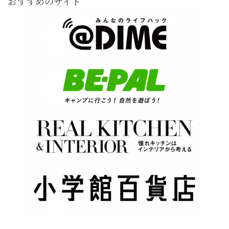
おすすめのサイト