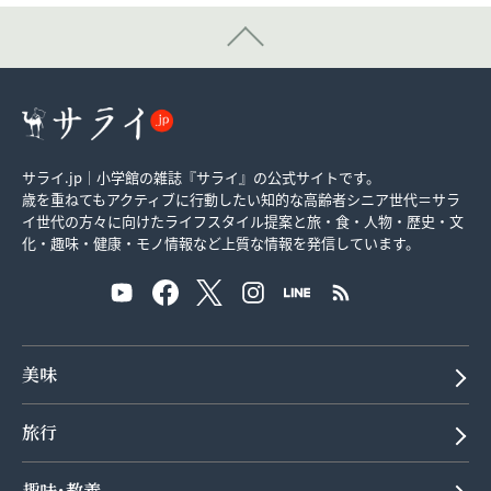
サライ.jp｜小学館の雑誌『サライ』の公式サイトです。
歳を重ねてもアクティブに行動したい知的な高齢者シニア世代＝サラ
イ世代の方々に向けたライフスタイル提案と旅・食・人物・歴史・文
化・趣味・健康・モノ情報など上質な情報を発信しています。
美味
旅行
趣味･教養