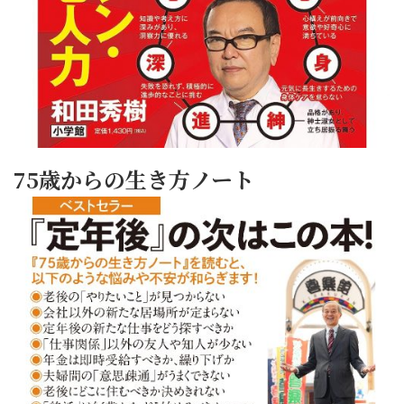
75歳からの生き方ノート