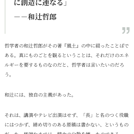
に創造に連なる」
－－和辻哲郎
哲学者の和辻哲郎がその著『風土』の中に綴ったことばで
ある。真にものごとを観るということは、それだけのエネ
ルギーを要するものなのだと、哲学者は言いたいのだろ
う。
和辻には、独自の主義があった。
それは、講演やテレビ出演はせず、「長」と名のつく役職
にはつかず、締め切りのある原稿は書かない、というもの