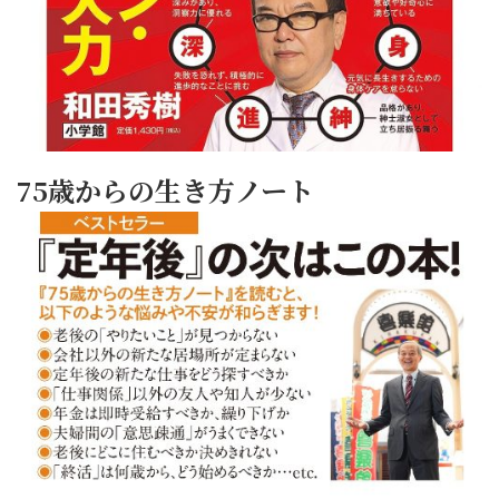
75歳からの生き方ノート