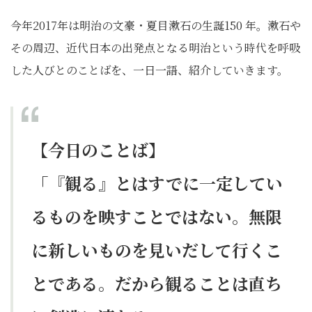
今年2017年は明治の文豪・夏目漱石の生誕150 年。漱石や
その周辺、近代日本の出発点となる明治という時代を呼吸
した人びとのことばを、一日一語、紹介していきます。
【今日のことば】
「『観る』とはすでに一定してい
るものを映すことではない。無限
に新しいものを見いだして行くこ
とである。だから観ることは直ち