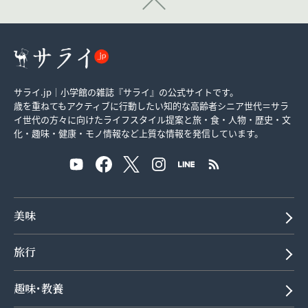
サライ.jp｜小学館の雑誌『サライ』の公式サイトです。
歳を重ねてもアクティブに行動したい知的な高齢者シニア世代＝サラ
イ世代の方々に向けたライフスタイル提案と旅・食・人物・歴史・文
化・趣味・健康・モノ情報など上質な情報を発信しています。
美味
旅行
趣味･教養