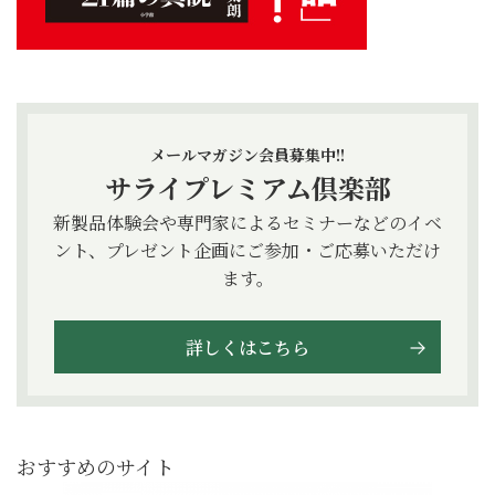
メールマガジン会員募集中!!
サライプレミアム倶楽部
新製品体験会や専門家によるセミナーなどのイベ
ント、プレゼント企画にご参加・ご応募いただけ
ます。
詳しくはこちら
おすすめのサイト