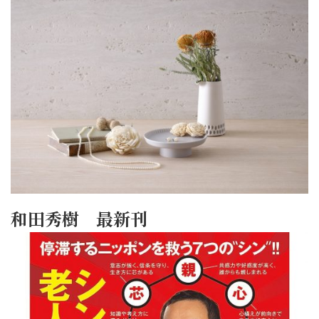
和田秀樹 最新刊