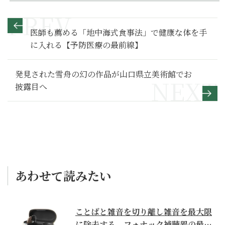
医師も薦める「地中海式食事法」で健康な体を手
に入れる【予防医療の最前線】
発見された雪舟の幻の作品が山口県立美術館でお
披露目へ
あわせて読みたい
ことばと雑音を切り離し雑音を最大限
に除去する、フォナック補聴器の最上