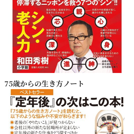
75歳からの生き方ノート