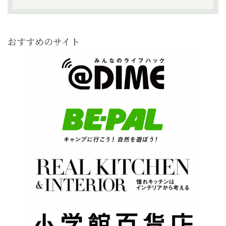
おすすめのサイト