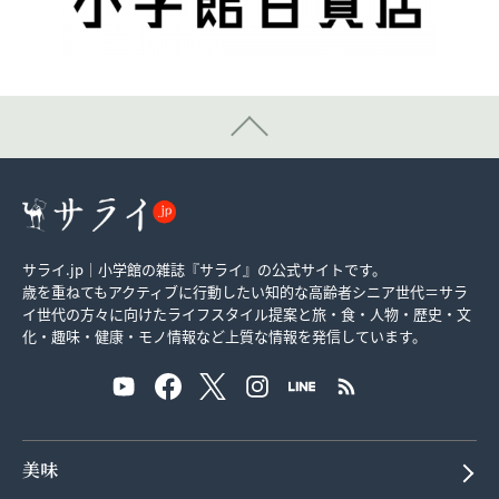
サライ.jp｜小学館の雑誌『サライ』の公式サイトです。
歳を重ねてもアクティブに行動したい知的な高齢者シニア世代＝サラ
イ世代の方々に向けたライフスタイル提案と旅・食・人物・歴史・文
化・趣味・健康・モノ情報など上質な情報を発信しています。
美味