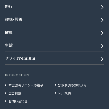
旅行
趣味･教養
健康
生活
サライPremium
INFORMATION
本誌読者サロンへの投稿
定期購読のお申込み
広告掲載
利用規約
お問い合わせ