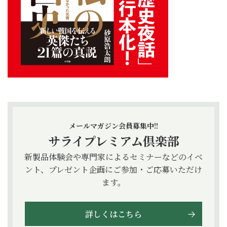
メールマガジン会員募集中!!
サライプレミアム倶楽部
新製品体験会や専門家によるセミナーなどのイベ
ント、プレゼント企画にご参加・ご応募いただけ
ます。
詳しくはこちら