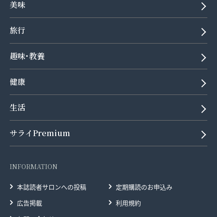
美味
旅行
趣味･教養
健康
生活
サライPremium
INFORMATION
本誌読者サロンへの投稿
定期購読のお申込み
広告掲載
利用規約