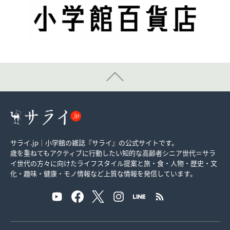
サライ.jp｜小学館の雑誌『サライ』の公式サイトです。
歳を重ねてもアクティブに行動したい知的な高齢者シニア世代＝サラ
イ世代の方々に向けたライフスタイル提案と旅・食・人物・歴史・文
化・趣味・健康・モノ情報など上質な情報を発信しています。