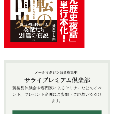
メールマガジン会員募集中!!
サライプレミアム倶楽部
新製品体験会や専門家によるセミナーなどのイベ
ント、プレゼント企画にご参加・ご応募いただけ
ます。