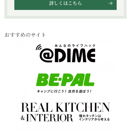
詳しくはこちら
おすすめのサイト