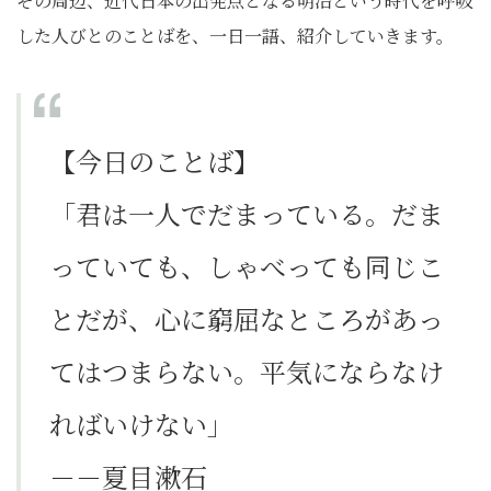
その周辺、近代日本の出発点となる明治という時代を呼吸
した人びとのことばを、一日一語、紹介していきます。
【今日のことば】
「君は一人でだまっている。だま
っていても、しゃべっても同じこ
とだが、心に窮屈なところがあっ
てはつまらない。平気にならなけ
ればいけない」
－－夏目漱石