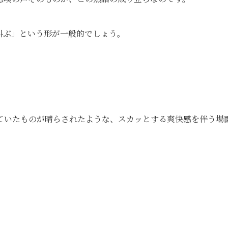
叫ぶ」という形が一般的でしょう。
ていたものが晴らされたような、スカッとする爽快感を伴う場