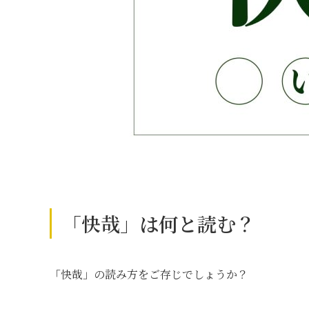
「快哉」は何と読む？
「快哉」の読み方をご存じでしょうか？