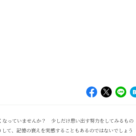
くなっていませんか？ 少しだけ思い出す努⼒をしてみるもの
りして、記憶の衰えを実感することもあるのではないでしょう