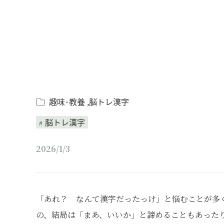
趣味･教養
脳トレ漢字
脳トレ漢字
2026/1/3
「あれ？ なんて漢字だったっけ」と悩むことが多
の、結局は「まあ、いいか」と諦めることもあった