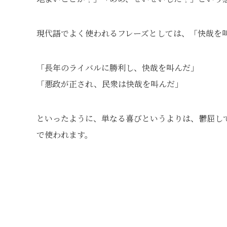
現代語でよく使われるフレーズとしては、「快哉を
「長年のライバルに勝利し、快哉を叫んだ」
「悪政が正され、民衆は快哉を叫んだ」
といったように、単なる喜びというよりは、鬱屈し
で使われます。