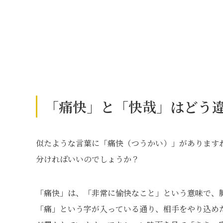
「痛快」と「快哉」はどう
似たような言葉に「痛快（つうかい）」があります
分ければいいのでしょうか？
「痛快」は、「非常に愉快なこと」という意味で、
「痛」という字が入っている通り、相手をやり込め