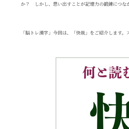
か？ しかし、思い出すことが記憶⼒の鍛錬につな
「脳トレ漢字」今回は、「快哉」をご紹介します。