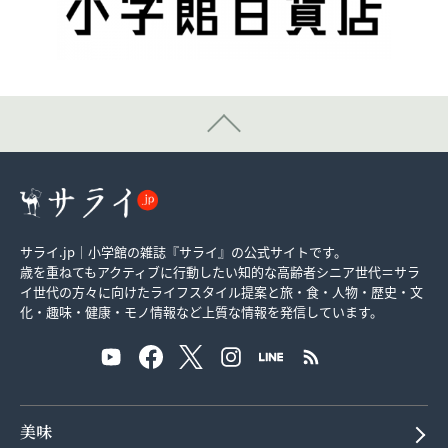
サライ.jp｜小学館の雑誌『サライ』の公式サイトです。
歳を重ねてもアクティブに行動したい知的な高齢者シニア世代＝サラ
イ世代の方々に向けたライフスタイル提案と旅・食・人物・歴史・文
化・趣味・健康・モノ情報など上質な情報を発信しています。
美味