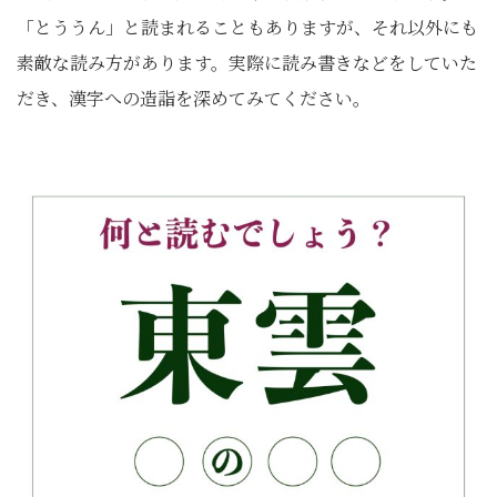
「とううん」と読まれることもありますが、それ以外にも
素敵な読み方があります。実際に読み書きなどをしていた
だき、漢字への造詣を深めてみてください。