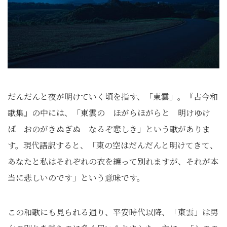
だんだんと夜が明けていく頃を指す、「東雲」。『古今和
歌集』の中には、「東雲の ほがらほがらと 明けゆけ
ば おのがきぬぎぬ なるぞ悲しき」という歌がありま
す。現代語訳すると、「東の空はだんだんと明けてきて、
あなたと私はそれぞれの衣を纏って別れますが、それが本
当に悲しいのです」という意味です。
この和歌にも見られる通り、平安時代以降、「東雲」は男