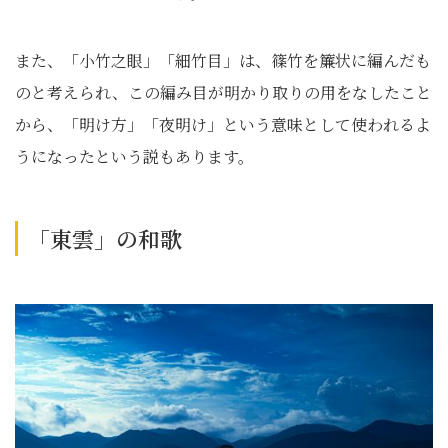
また、「小竹之眼」「細竹目」は、篠竹を簾状に編んだも
のと考えられ、この編み目が明かり取りの用をなしたこと
から、「明け方」「夜明け」という意味として使われるよ
うになったという説もあります。
「東雲」の和歌