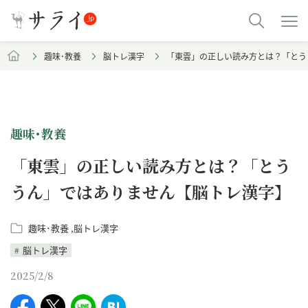
趣味･教養
脳トレ漢字
「東雲」の正しい読み方とは？「とう
趣味･教養
「東雲」の正しい読み方とは？「とう
うん」ではありません【脳トレ漢字】
趣味･教養
脳トレ漢字
脳トレ漢字
2025/2/8