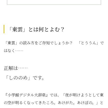
「東雲」とは何とよむ？
「東雲」の読み方をご存知でしょうか？ 「とううん」で
はなく……
正解は……
「しののめ」です。
『小学館デジタル大辞泉』では、「夜が明けようとして東
の空が明るくなってきたころ。あけがた。あけぼの。」と