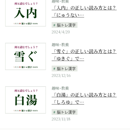
趣味･教養
「入内」の正しい読み方とは？
「にゅうない…
脳トレ漢字
2024/4/20
趣味･教養
「雪ぐ」の正しい読み方とは？
「ゆきぐ」で…
脳トレ漢字
2023/12/16
趣味･教養
「白湯」の正しい読み方とは？
「しろゆ」で…
脳トレ漢字
2023/11/18