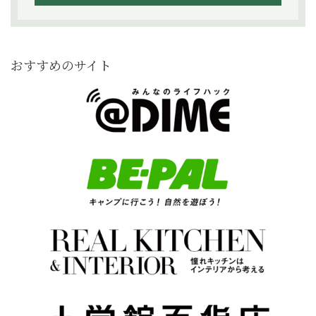
おすすめのサイト