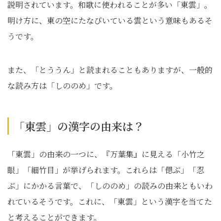
説明されています。和歌に使われることが多い「東雲」。
明け方に、東の空にたなびいている雲という意味もあるそ
うです。
また、「とううん」と読まれることもありますが、一般的
な読み方は「しののめ」です。
「東雲」の漢字の由来は？
「東雲」の由来の一つに、『万葉集』に見える「小竹之
眼」「細竹目」が挙げられます。これらは「偲ぶ」「忍
ぶ」にかかる言葉で、「しののめ」の読みの由来ともいわ
れているそうです。これに、「東雲」という漢字を当てた
と考えることができます。