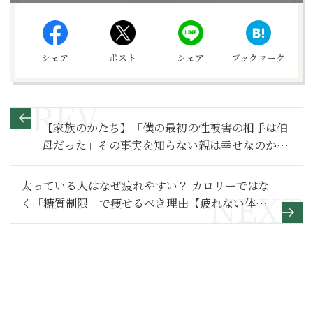
シェア
ポスト
シェア
ブックマーク
【家族のかたち】「僕の最初の性被害の相手は伯
母だった」その事実を知らない親は幸せなのか～
その２～
太っている人はなぜ疲れやすい？ カロリーではな
く「糖質制限」で痩せるべき理由【疲れない体を
つくる最高の食事術】