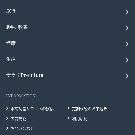
旅行
趣味･教養
健康
生活
サライPremium
INFORMATION
本誌読者サロンへの投稿
定期購読のお申込み
広告掲載
利用規約
お問い合わせ