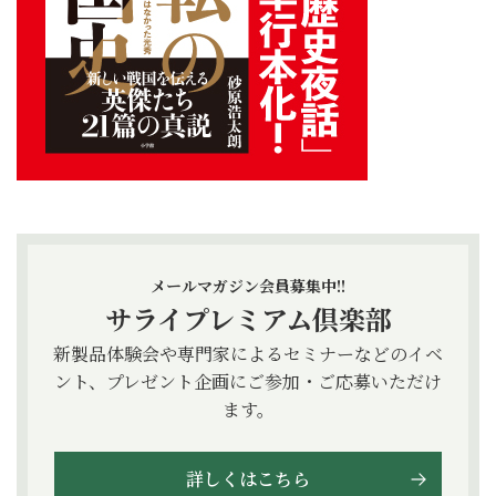
メールマガジン会員募集中!!
サライプレミアム倶楽部
新製品体験会や専門家によるセミナーなどのイベ
ント、プレゼント企画にご参加・ご応募いただけ
ます。
詳しくはこちら