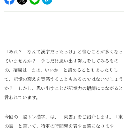
「あれ？ なんて漢字だったっけ」と悩むことが多くなっ
ていませんか？ 少しだけ思い出す努⼒をしてみるもの
の、結局は「まあ、いいか」と諦めることもあったりし
て、記憶の衰えを実感することもあるのではないでしょう
か？ しかし、思い出すことが記憶⼒の鍛錬につながると
⾔われています。
今回の「脳トレ漢字」は、「東雲」をご紹介します。「東
の雲」と書いて、特定の時間帯を表す言葉になります。