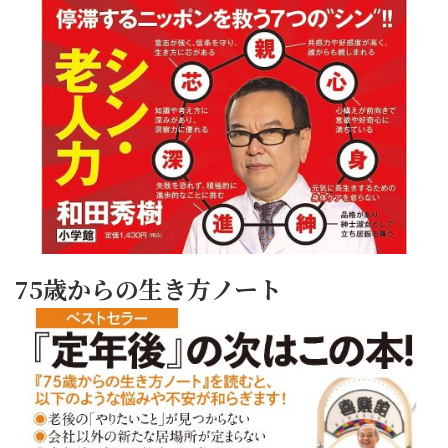
75歳からの生き方ノート