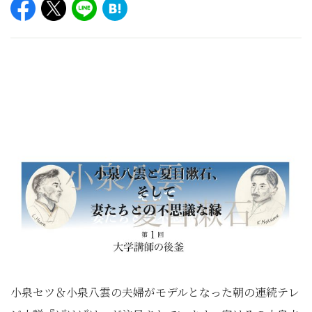
小泉セツ＆小泉八雲の夫婦がモデルとなった朝の連続テレ