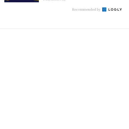
Recommended by