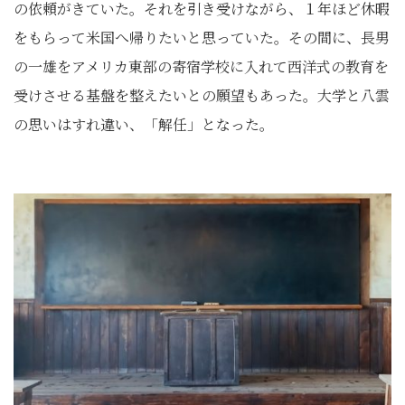
の依頼がきていた。それを引き受けながら、１年ほど休暇
をもらって米国へ帰りたいと思っていた。その間に、長男
の一雄をアメリカ東部の寄宿学校に入れて西洋式の教育を
受けさせる基盤を整えたいとの願望もあった。大学と八雲
の思いはすれ違い、「解任」となった。