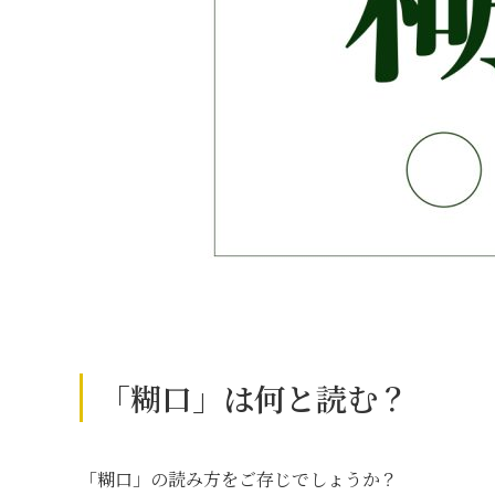
「糊口」は何と読む？
「糊口」の読み方をご存じでしょうか？