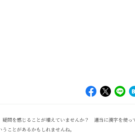
、疑問を感じることが増えていませんか？ 適当に漢字を使っ
いうことがあるかもしれませんね。