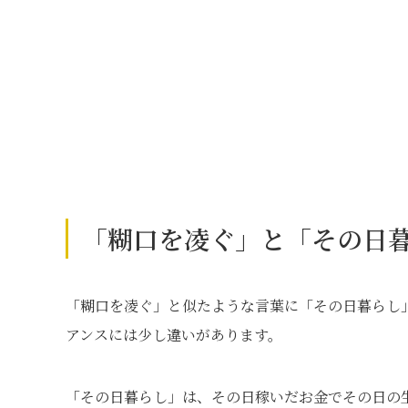
「糊口を凌ぐ」と「その日
「糊口を凌ぐ」と似たような言葉に「その日暮らし
アンスには少し違いがあります。
「その日暮らし」は、その日稼いだお金でその日の