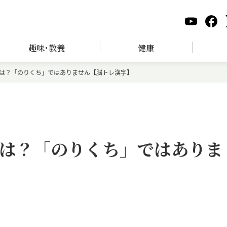
趣味･教養
健康
は？「のりくち」ではありません【脳トレ漢字】
は？「のりくち」ではありま