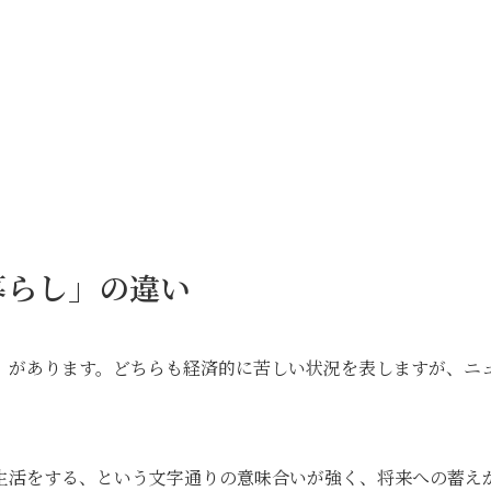
暮らし」の違い
」があります。どちらも経済的に苦しい状況を表しますが、ニ
生活をする、という文字通りの意味合いが強く、将来への蓄え