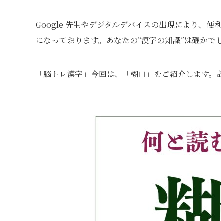
Google 先⽣やデジタルデバイスの出現により、
になっております。あなたの“漢字の知識”は確かで
「脳トレ漢字」今回は、「糊口」をご紹介します。