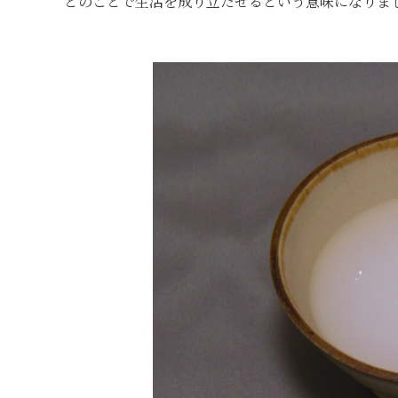
とのことで生活を成り立たせるという意味になりま