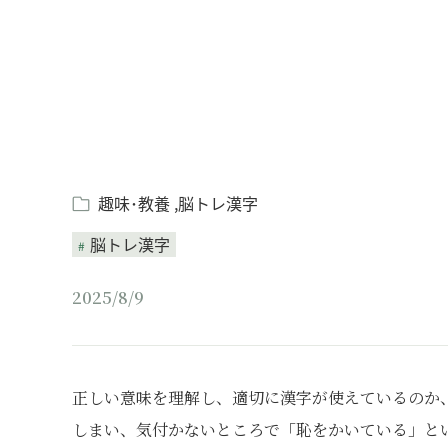
趣味･教養
脳トレ漢字
脳トレ漢字
2025/8/9
正しい意味を理解し、適切に漢字が使えているのか
しまい、気付かないところで「恥をかいている」と