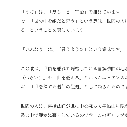
「うぢ」は、「憂し」と「宇治」を掛けています。
で、「世の中を嫌だと思う」という意味。世間の人
る、ということを表しています。
「いふなり」は、「言うようだ」という意味です。
この歌は、世俗を離れて隠棲している喜撰法師の心
（つらい）」や「世を憂える」といったニュアンス
が、「世を捨てた僧侶の住処」として語られたので
世間の人は、喜撰法師が世の中を嫌って宇治山に隠
然の中で静かに暮らしているのです。このギャップ