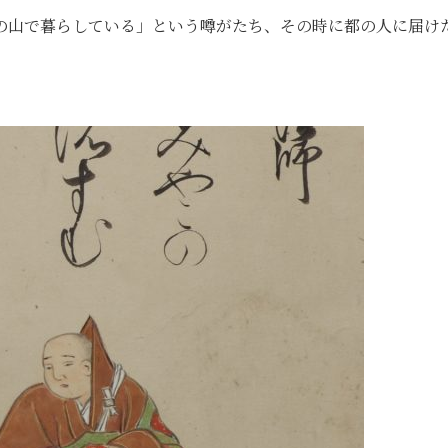
の山で暮らしている」という噂がたち、その時に都の人に届け