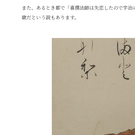
また、あるとき都で「喜撰法師は失恋したので宇治
歌だという説もあります。