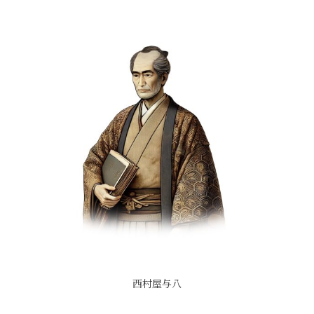
西村屋与八