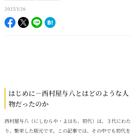
2025/1/26
はじめに－西村屋与八とはどのような人
物だったのか
西村屋与八（にしむらや・よはち、初代）は、３代にわた
り、繁栄した版元です。この記事では、その中でも初代を