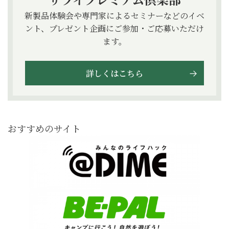
新製品体験会や専門家によるセミナーなどのイベ
ント、プレゼント企画にご参加・ご応募いただけ
ます。
詳しくはこちら
おすすめのサイト