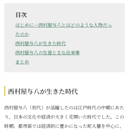
目次
はじめに－西村屋与八とはどのような人物だっ
たのか
西村屋与八が生きた時代
西村屋与八の生涯と主な出来事
まとめ
西村屋与八が生きた時代
西村屋与八（初代）が活躍したのは江戸時代の中期にあた
り、日本の文化や経済が大きく花開いた時代でした。この
時期、都市部では経済的に豊かになった町人層を中心に、