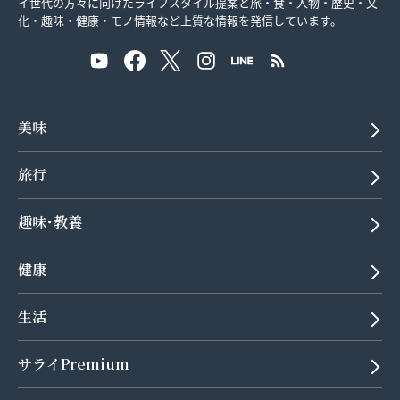
イ世代の方々に向けたライフスタイル提案と旅・食・人物・歴史・文
化・趣味・健康・モノ情報など上質な情報を発信しています。
美味
旅行
趣味･教養
健康
生活
サライPremium