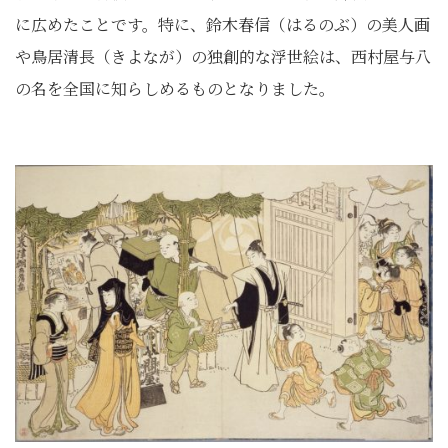
に広めたことです。特に、鈴木春信（はるのぶ）の美人画
や鳥居清長（きよなが）の独創的な浮世絵は、西村屋与八
の名を全国に知らしめるものとなりました。