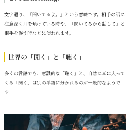
文字通り、「聞いてるよ。」という意味です。相手の話に
注意深く耳を傾けている時や、「聞いてるから話して」と
相手を促す時などに使われます。
世界の「聞く」と「聴く」
多くの言語でも、意識的な「聴く」と、自然に耳に入って
くる「聞く」は別の単語に分かれるのが一般的なようで
す。