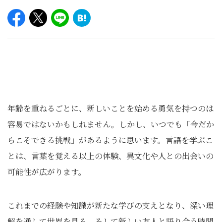
年齢を重ねるごとに、新しいことを始める勇気を持つのは
容易ではないかもしれません。しかし、いつでも「今だか
らこそできる挑戦」があるように思います。言語を学ぶこ
とは、言葉を覚える以上の体験、異文化や人との出会いの
可能性が広がります。
これまでの経験や知識が新たな学びの支えとなり、深い理
解を通して世界を見る。そして新しい友人と語り合う時間