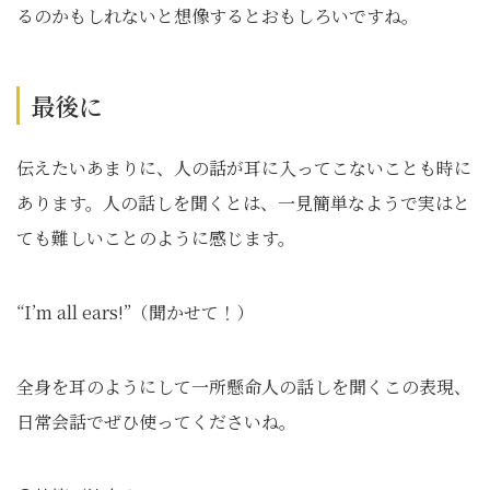
るのかもしれないと想像するとおもしろいですね。
最後に
伝えたいあまりに、人の話が耳に入ってこないことも時に
あります。人の話しを聞くとは、一見簡単なようで実はと
ても難しいことのように感じます。
“I’m all ears!”（聞かせて！）
全身を耳のようにして一所懸命人の話しを聞くこの表現、
日常会話でぜひ使ってくださいね。