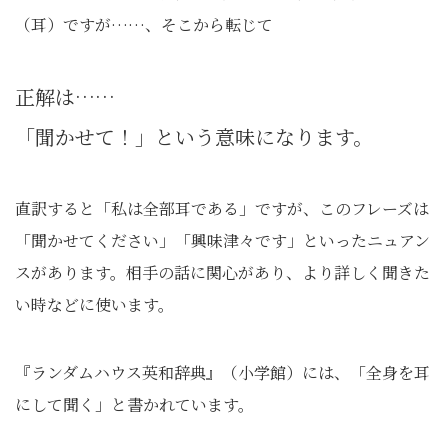
（耳）ですが……、そこから転じて
正解は……
「聞かせて！」という意味になります。
直訳すると「私は全部耳である」ですが、このフレーズは
「聞かせてください」「興味津々です」といったニュアン
スがあります。相手の話に関心があり、より詳しく聞きた
い時などに使います。
『ランダムハウス英和辞典』（小学館）には、「全身を耳
にして聞く」と書かれています。