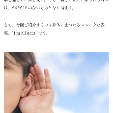
は、かけがえのないものとなり得ます。
さて、今回ご紹介するのは身体にまつわるユニークな表
現、“I’m all ears.”です。