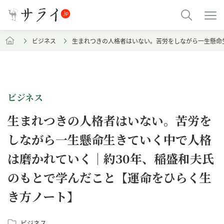
ビジネス
生まれつきの人格者はいない。苦労をしながら一生懸命
ビジネス
生まれつきの人格者はいない。苦労を
しながら一生懸命生きていく中で人格
は磨かれていく｜約30年、稲盛和夫氏
のもとで学んだこと【運命をひらく生
き方ノート】
ビジネス