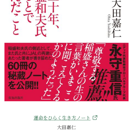
運命をひらく生き方ノート
大田嘉仁