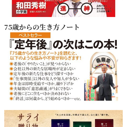
75歳からの生き方ノート