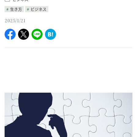
生き方
ビジネス
2025/1/21