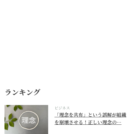
ランキング
ビジネス
「理念を共有」という誤解が組織
を崩壊させる！正しい理念の…