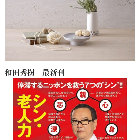
和田秀樹 最新刊