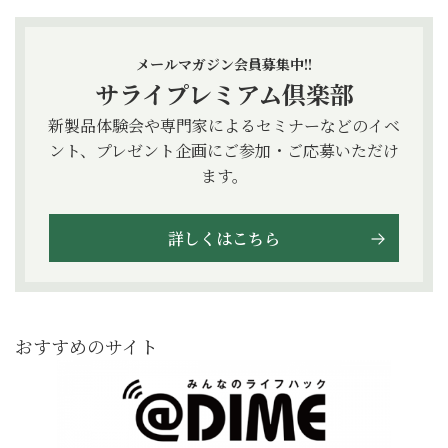
メールマガジン会員募集中!!
サライプレミアム倶楽部
新製品体験会や専門家によるセミナーなどのイベ
ント、プレゼント企画にご参加・ご応募いただけ
ます。
詳しくはこちら
おすすめのサイト